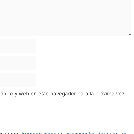
rónico y web en este navegador para la próxima vez