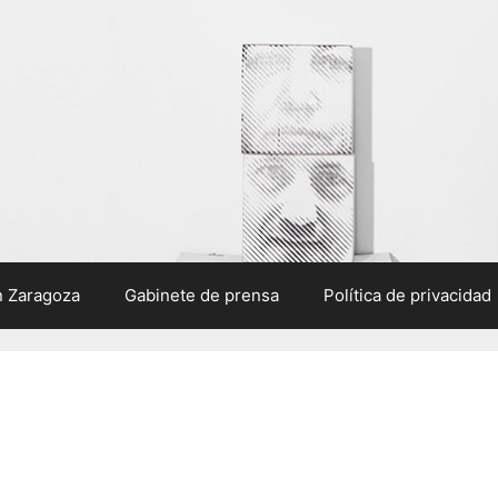
n Zaragoza
Gabinete de prensa
Política de privacidad