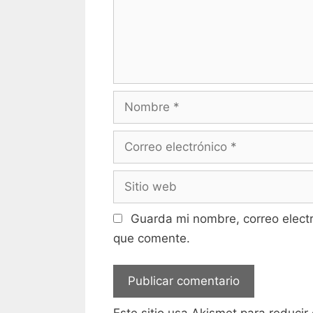
Nombre
Correo
electrónico
Sitio
web
Guarda mi nombre, correo elect
que comente.