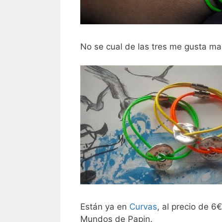
No se cual de las tres me gusta ma
Están ya en
Curvas
, al precio de 6
Mundos de Papin.