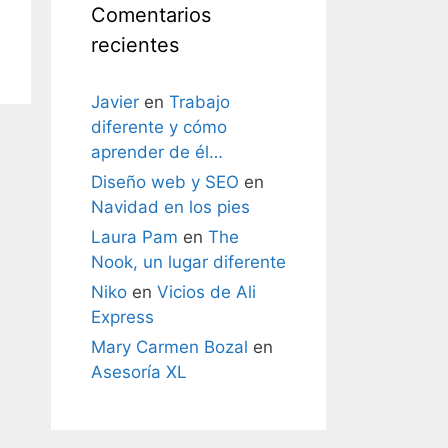
Comentarios
recientes
Javier
en
Trabajo
diferente y cómo
aprender de él…
Diseño web y SEO
en
Navidad en los pies
Laura Pam
en
The
Nook, un lugar diferente
Niko
en
Vicios de Ali
Express
Mary Carmen Bozal
en
Asesoría XL