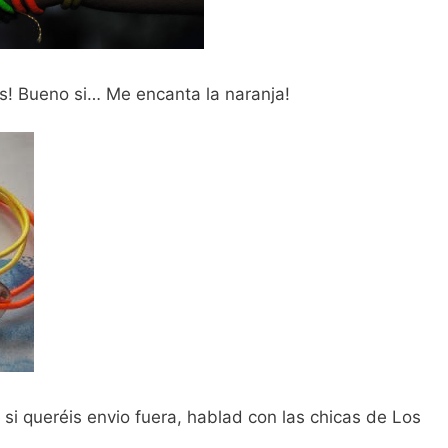
s! Bueno si… Me encanta la naranja!
€ si queréis envio fuera, hablad con las chicas de Los