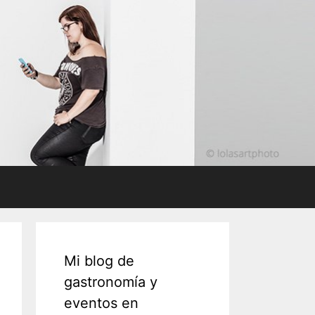
Mi blog de
gastronomía y
eventos en