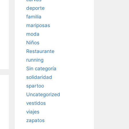
deporte
familia
mariposas
moda
Niños
Restaurante
running
Sin categoría
solidaridad
spartoo
Uncategorized
vestidos
viajes
zapatos