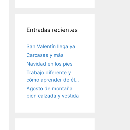
Entradas recientes
San Valentín llega ya
Carcasas y más
Navidad en los pies
Trabajo diferente y
cómo aprender de él…
Agosto de montaña
bien calzada y vestida