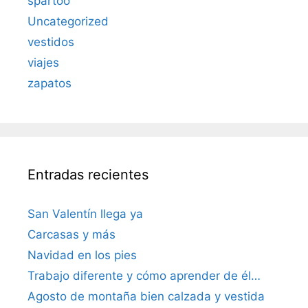
spartoo
Uncategorized
vestidos
viajes
zapatos
Entradas recientes
San Valentín llega ya
Carcasas y más
Navidad en los pies
Trabajo diferente y cómo aprender de él…
Agosto de montaña bien calzada y vestida