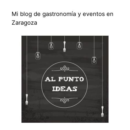
Mi blog de gastronomía y eventos en
Zaragoza