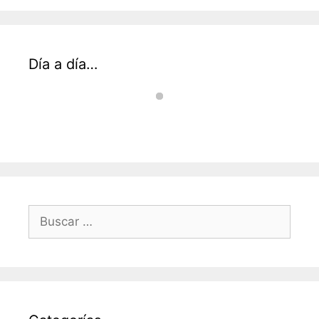
Día a día…
Buscar: