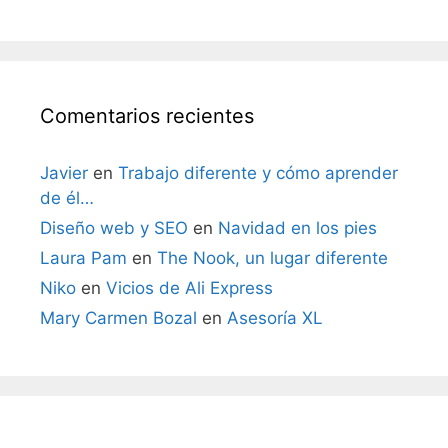
Comentarios recientes
Javier
en
Trabajo diferente y cómo aprender
de él…
Diseño web y SEO
en
Navidad en los pies
Laura Pam
en
The Nook, un lugar diferente
Niko
en
Vicios de Ali Express
Mary Carmen Bozal
en
Asesoría XL