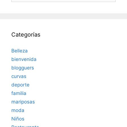
Categorías
Belleza
bienvenida
blogguers
curvas
deporte
familia
mariposas
moda
Niños