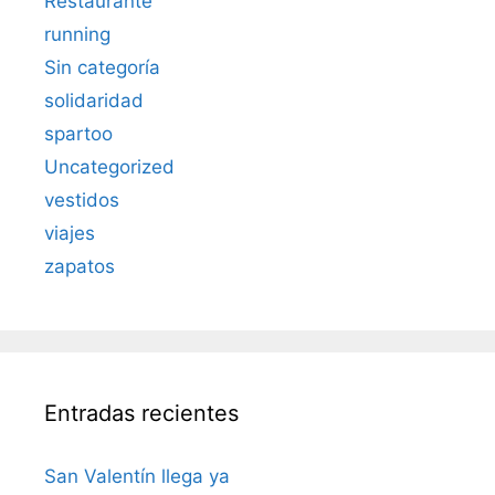
Restaurante
running
Sin categoría
solidaridad
spartoo
Uncategorized
vestidos
viajes
zapatos
Entradas recientes
San Valentín llega ya