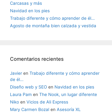
Carcasas y más
Navidad en los pies
Trabajo diferente y cómo aprender de él…
Agosto de montaña bien calzada y vestida
Comentarios recientes
Javier
en
Trabajo diferente y cómo aprender
de él…
Diseño web y SEO
en
Navidad en los pies
Laura Pam
en
The Nook, un lugar diferente
Niko
en
Vicios de Ali Express
Mary Carmen Bozal
en
Asesoría XL