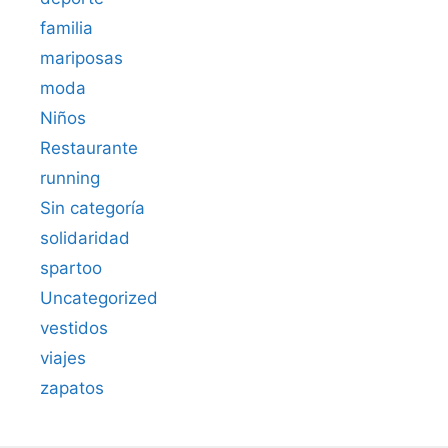
familia
mariposas
moda
Niños
Restaurante
running
Sin categoría
solidaridad
spartoo
Uncategorized
vestidos
viajes
zapatos