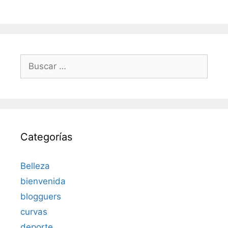
Buscar:
Categorías
Belleza
bienvenida
blogguers
curvas
deporte