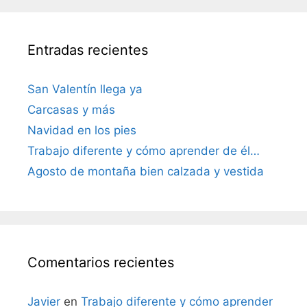
Entradas recientes
San Valentín llega ya
Carcasas y más
Navidad en los pies
Trabajo diferente y cómo aprender de él…
Agosto de montaña bien calzada y vestida
Comentarios recientes
Javier
en
Trabajo diferente y cómo aprender