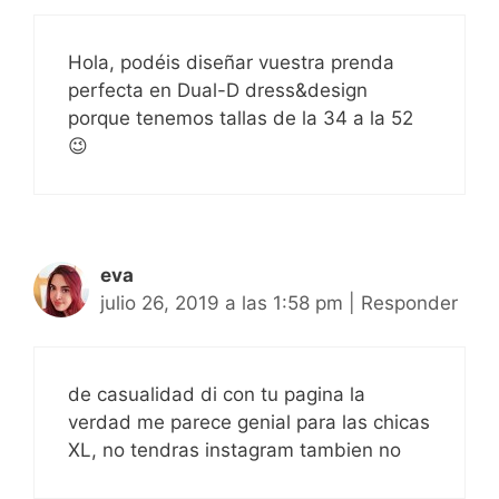
Hola, podéis diseñar vuestra prenda
perfecta en Dual-D dress&design
porque tenemos tallas de la 34 a la 52
😉
eva
julio 26, 2019 a las 1:58 pm
|
Responder
de casualidad di con tu pagina la
verdad me parece genial para las chicas
XL, no tendras instagram tambien no