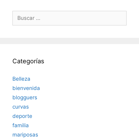
Buscar:
Categorías
Belleza
bienvenida
blogguers
curvas
deporte
familia
mariposas