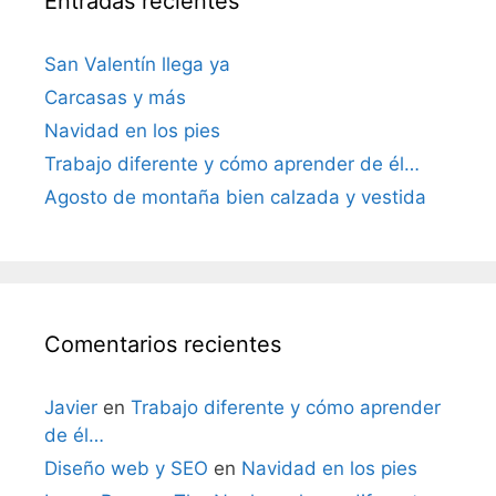
Entradas recientes
San Valentín llega ya
Carcasas y más
Navidad en los pies
Trabajo diferente y cómo aprender de él…
Agosto de montaña bien calzada y vestida
Comentarios recientes
Javier
en
Trabajo diferente y cómo aprender
de él…
Diseño web y SEO
en
Navidad en los pies