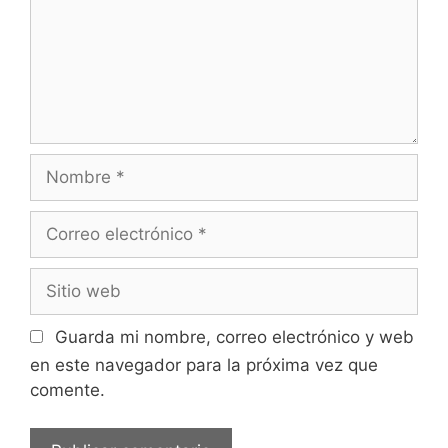
Nombre
Correo
electrónico
Sitio
web
Guarda mi nombre, correo electrónico y web
en este navegador para la próxima vez que
comente.