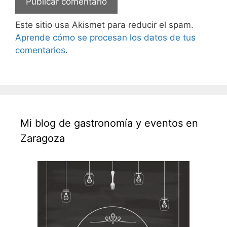
Este sitio usa Akismet para reducir el spam.
Aprende cómo se procesan los datos de tus
comentarios
.
Mi blog de gastronomía y eventos en
Zaragoza