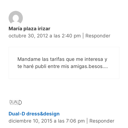
María plaza irizar
octubre 30, 2012 a las 2:40 pm
|
Responder
Mandame las tarifas que me interesa y
te haré publi entre mis amigas.besos….
Dual-D dress&design
diciembre 10, 2015 a las 7:06 pm
|
Responder