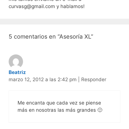
curvasg@gmail.com y hablamos!
5 comentarios en “Asesoría XL”
Beatriz
marzo 12, 2012 a las 2:42 pm
|
Responder
Me encanta que cada vez se piense
más en nosotras las más grandes 🙂