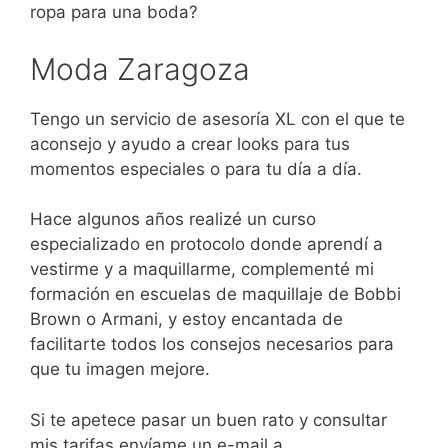
ropa para una boda?
Moda Zaragoza
Tengo un servicio de asesoría XL con el que te
aconsejo y ayudo a crear looks para tus
momentos especiales o para tu día a día.
Hace algunos años realizé un curso
especializado en protocolo donde aprendí a
vestirme y a maquillarme, complementé mi
formación en escuelas de maquillaje de Bobbi
Brown o Armani, y estoy encantada de
facilitarte todos los consejos necesarios para
que tu imagen mejore.
Si te apetece pasar un buen rato y consultar
mis tarifas envíame un e-mail a