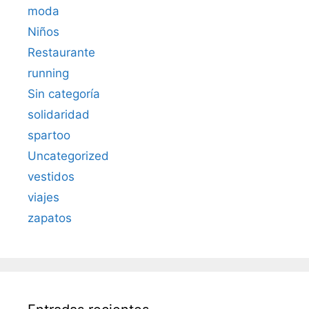
moda
Niños
Restaurante
running
Sin categoría
solidaridad
spartoo
Uncategorized
vestidos
viajes
zapatos