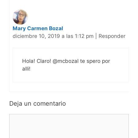
Mary Carmen Bozal
diciembre 10, 2019 a las 1:12 pm
|
Responder
Hola! Claro! @mcbozal te spero por
alli!
Deja un comentario
Comentario