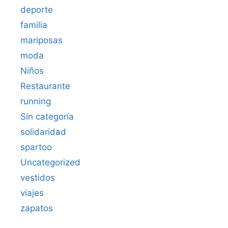
deporte
familia
mariposas
moda
Niños
Restaurante
running
Sin categoría
solidaridad
spartoo
Uncategorized
vestidos
viajes
zapatos