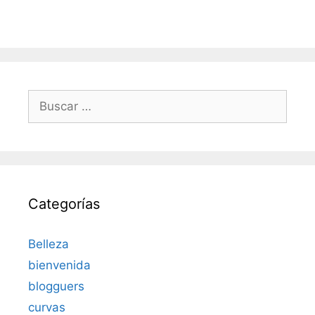
Buscar:
Categorías
Belleza
bienvenida
blogguers
curvas