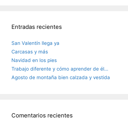
Entradas recientes
San Valentín llega ya
Carcasas y más
Navidad en los pies
Trabajo diferente y cómo aprender de él…
Agosto de montaña bien calzada y vestida
Comentarios recientes