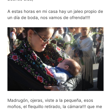
A estas horas en mi casa hay un jaleo propio de
un día de boda, nos vamos de ofrenda!!!!
Madrugón, ojeras, viste a la pequeña, esos
moños, el flequillo retirado, la cámara!!! que me