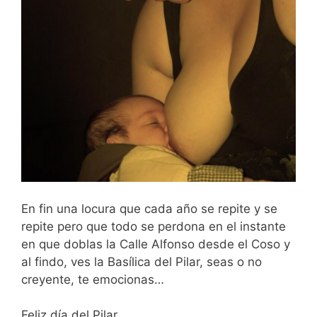
En fin una locura que cada año se repite y se
repite pero que todo se perdona en el instante
en que doblas la Calle Alfonso desde el Coso y
al findo, ves la Basílica del Pilar, seas o no
creyente, te emocionas…
Feliz día del Pilar