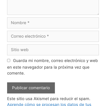
Nombre
Correo
electrónico
Sitio
web
Guarda mi nombre, correo electrónico y web
en este navegador para la próxima vez que
comente.
Este sitio usa Akismet para reducir el spam.
Aprende cómo se procesan los datos de tus