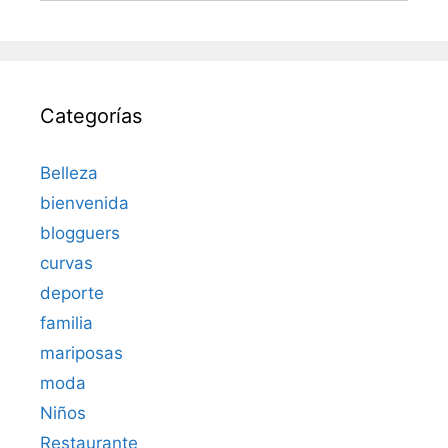
Categorías
Belleza
bienvenida
blogguers
curvas
deporte
familia
mariposas
moda
Niños
Restaurante