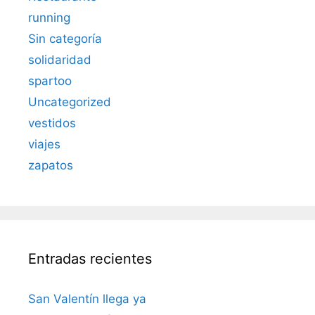
running
Sin categoría
solidaridad
spartoo
Uncategorized
vestidos
viajes
zapatos
Entradas recientes
San Valentín llega ya