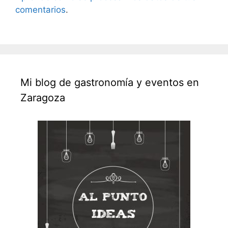
comentarios
.
Mi blog de gastronomía y eventos en
Zaragoza