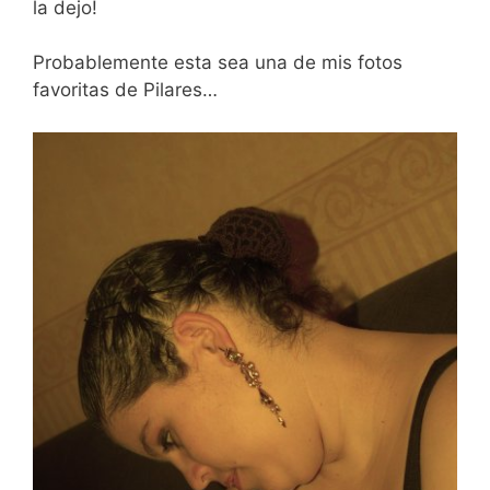
la dejo!
Probablemente esta sea una de mis fotos
favoritas de Pilares…