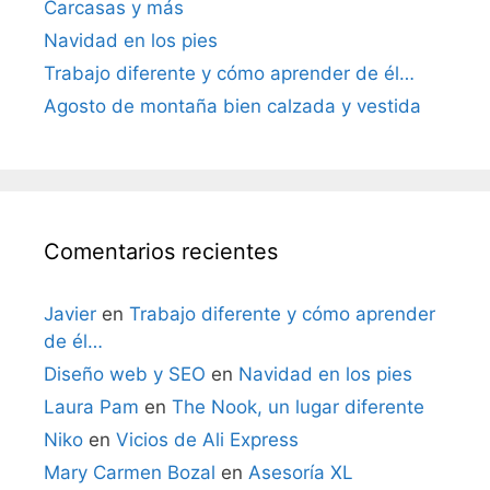
Carcasas y más
Navidad en los pies
Trabajo diferente y cómo aprender de él…
Agosto de montaña bien calzada y vestida
Comentarios recientes
Javier
en
Trabajo diferente y cómo aprender
de él…
Diseño web y SEO
en
Navidad en los pies
Laura Pam
en
The Nook, un lugar diferente
Niko
en
Vicios de Ali Express
Mary Carmen Bozal
en
Asesoría XL