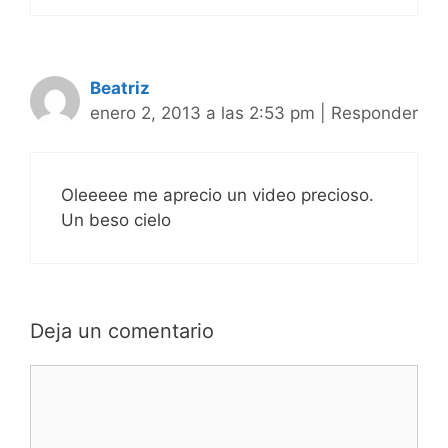
Beatriz
enero 2, 2013 a las 2:53 pm
|
Responder
Oleeeee me aprecio un video precioso.
Un beso cielo
Deja un comentario
Comentario