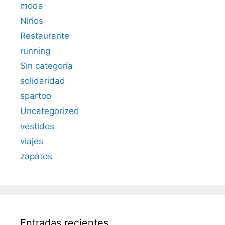
moda
Niños
Restaurante
running
Sin categoría
solidaridad
spartoo
Uncategorized
vestidos
viajes
zapatos
Entradas recientes