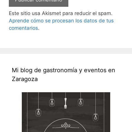
Este sitio usa Akismet para reducir el spam.
Aprende cómo se procesan los datos de tus
comentarios
.
Mi blog de gastronomía y eventos en
Zaragoza