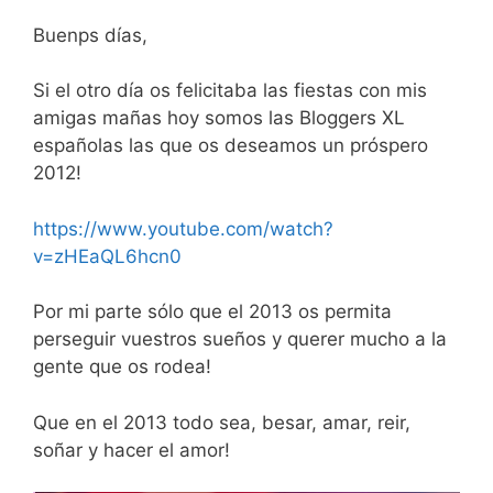
Buenps días,
Si el otro día os felicitaba las fiestas con mis
amigas mañas hoy somos las Bloggers XL
españolas las que os deseamos un próspero
2012!
https://www.youtube.com/watch?
v=zHEaQL6hcn0
Por mi parte sólo que el 2013 os permita
perseguir vuestros sueños y querer mucho a la
gente que os rodea!
Que en el 2013 todo sea, besar, amar, reir,
soñar y hacer el amor!