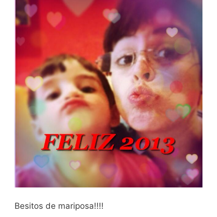
Besitos de mariposa!!!!