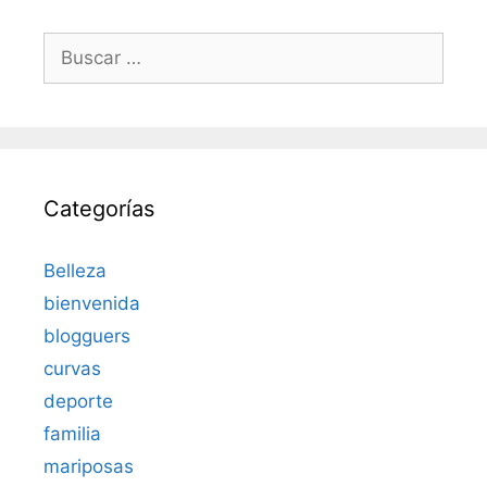
Buscar:
Categorías
Belleza
bienvenida
blogguers
curvas
deporte
familia
mariposas