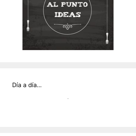
Día a día…