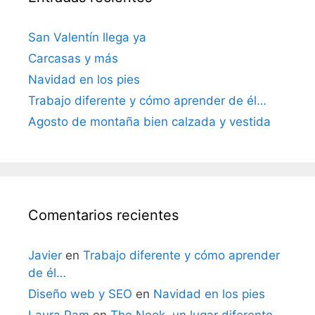
San Valentín llega ya
Carcasas y más
Navidad en los pies
Trabajo diferente y cómo aprender de él…
Agosto de montaña bien calzada y vestida
Comentarios recientes
Javier
en
Trabajo diferente y cómo aprender
de él…
Diseño web y SEO
en
Navidad en los pies