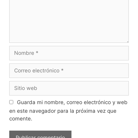
Nombre
Correo
electrónico
Sitio
web
Guarda mi nombre, correo electrónico y web
en este navegador para la próxima vez que
comente.