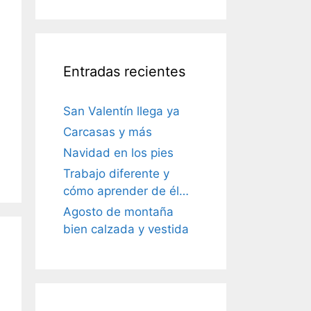
Entradas recientes
San Valentín llega ya
Carcasas y más
Navidad en los pies
Trabajo diferente y
cómo aprender de él…
Agosto de montaña
bien calzada y vestida