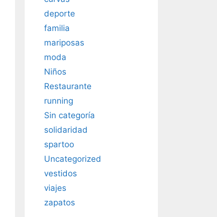
deporte
familia
mariposas
moda
Niños
Restaurante
running
Sin categoría
solidaridad
spartoo
Uncategorized
vestidos
viajes
zapatos