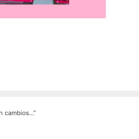
an cambios…”