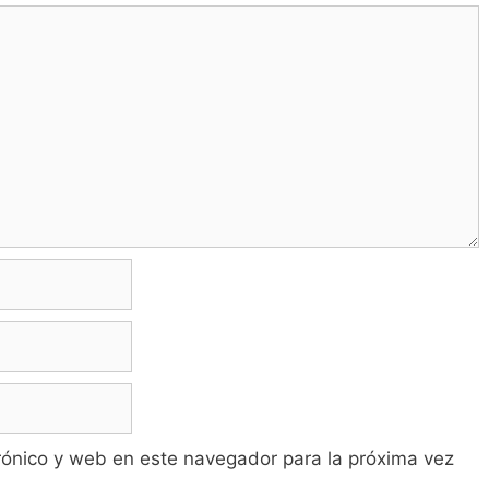
rónico y web en este navegador para la próxima vez