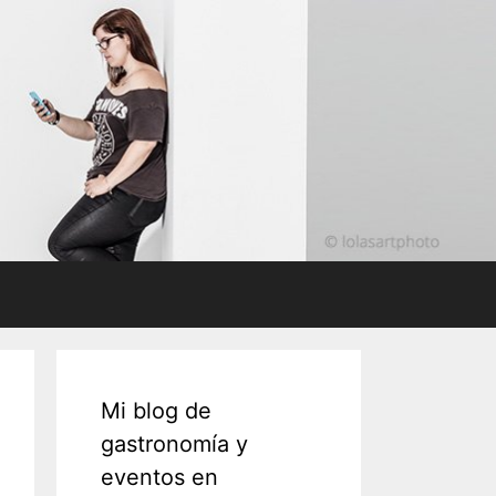
Mi blog de
gastronomía y
eventos en