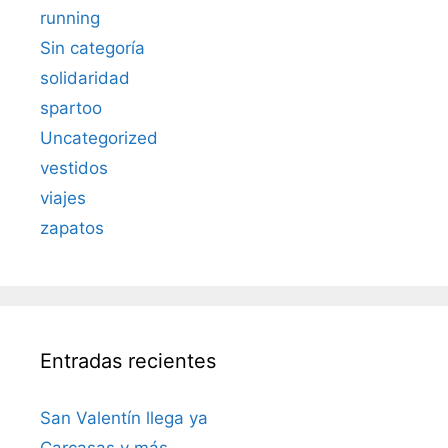
running
Sin categoría
solidaridad
spartoo
Uncategorized
vestidos
viajes
zapatos
Entradas recientes
San Valentín llega ya