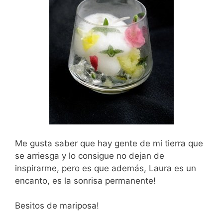
Me gusta saber que hay gente de mi tierra que
se arriesga y lo consigue no dejan de
inspirarme, pero es que además, Laura es un
encanto, es la sonrisa permanente!
Besitos de mariposa!