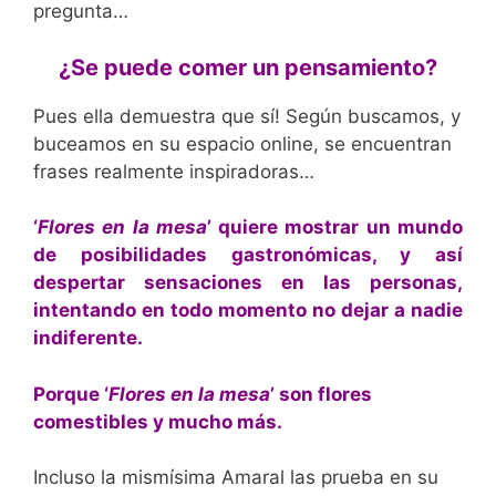
pregunta…
¿Se puede comer un pensamiento?
Pues ella demuestra que sí! Según buscamos, y
buceamos en su espacio online, se encuentran
frases realmente inspiradoras…
‘
Flores en la mesa
’ quiere mostrar un mundo
de posibilidades gastronómicas, y así
despertar sensaciones en las personas,
intentando en todo momento no dejar a nadie
indiferente.
Porque ‘
Flores en la mesa
’ son flores
comestibles y mucho más.
Incluso la mismísima Amaral las prueba en su