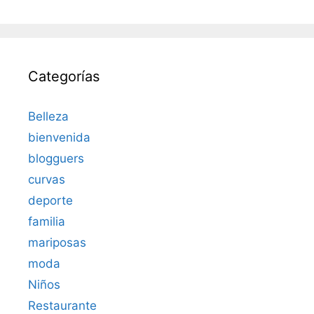
Categorías
Belleza
bienvenida
blogguers
curvas
deporte
familia
mariposas
moda
Niños
Restaurante