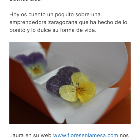
Hoy os cuento un poquito sobre una
emprendedora zaragozana que ha hecho de lo
bonito y lo dulce su forma de vida.
Laura en su web
www.floresenlamesa.com
nos