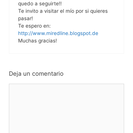
quedo a seguirte!!
Te invito a visitar el mío por si quieres
pasar!
Te espero en:
http://www.miredline.blogspot.de
Muchas gracias!
Deja un comentario
Comentario