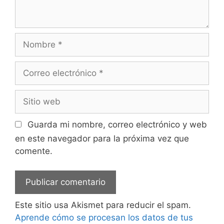
Nombre
Correo
electrónico
Sitio
web
Guarda mi nombre, correo electrónico y web
en este navegador para la próxima vez que
comente.
Este sitio usa Akismet para reducir el spam.
Aprende cómo se procesan los datos de tus