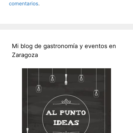
comentarios
.
Mi blog de gastronomía y eventos en
Zaragoza