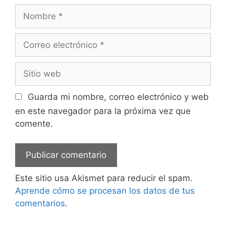
Nombre
Correo
electrónico
Sitio
web
Guarda mi nombre, correo electrónico y web
en este navegador para la próxima vez que
comente.
Este sitio usa Akismet para reducir el spam.
Aprende cómo se procesan los datos de tus
comentarios
.