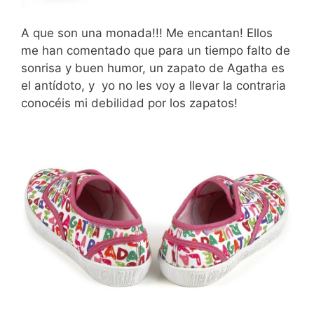
A que son una monada!!! Me encantan! Ellos
me han comentado que para un tiempo falto de
sonrisa y buen humor, un zapato de Agatha es
el antídoto, y yo no les voy a llevar la contraria
conocéis mi debilidad por los zapatos!