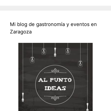
Mi blog de gastronomía y eventos en
Zaragoza