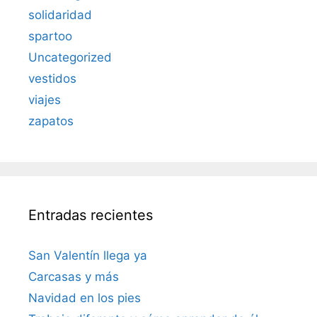
solidaridad
spartoo
Uncategorized
vestidos
viajes
zapatos
Entradas recientes
San Valentín llega ya
Carcasas y más
Navidad en los pies