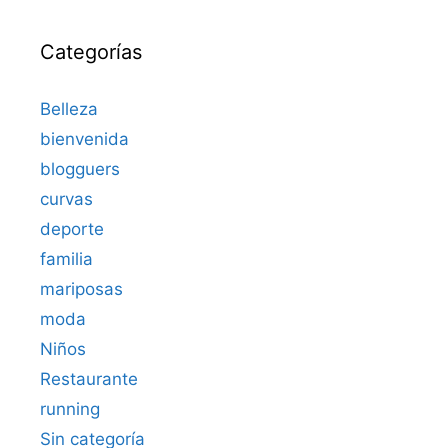
Categorías
Belleza
bienvenida
blogguers
curvas
deporte
familia
mariposas
moda
Niños
Restaurante
running
Sin categoría