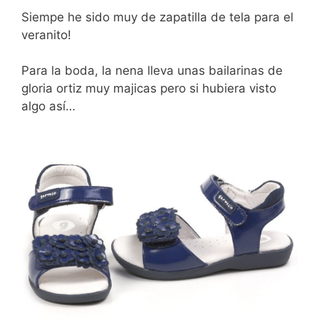
Siempe he sido muy de zapatilla de tela para el
veranito!
Para la boda, la nena lleva unas bailarinas de
gloria ortiz muy majicas pero si hubiera visto
algo así…