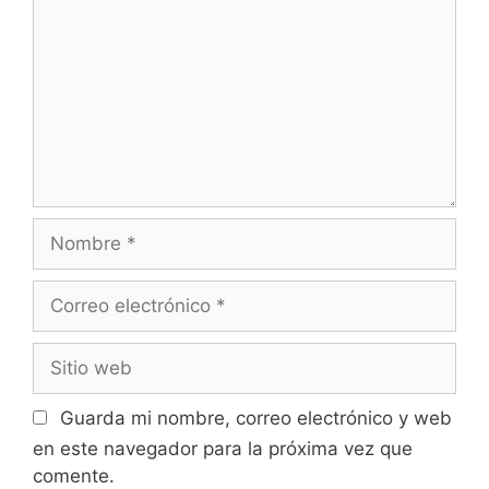
Nombre
Correo
electrónico
Sitio
web
Guarda mi nombre, correo electrónico y web
en este navegador para la próxima vez que
comente.