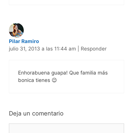
Pilar Ramiro
julio 31, 2013 a las 11:44 am
|
Responder
Enhorabuena guapa! Que familia más
bonica tienes 😉
Deja un comentario
Comentario