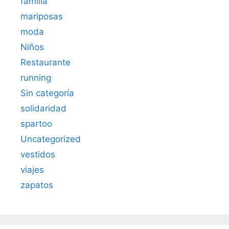
familia
mariposas
moda
Niños
Restaurante
running
Sin categoría
solidaridad
spartoo
Uncategorized
vestidos
viajes
zapatos