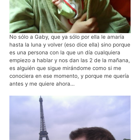
No sólo a Gaby, que ya sólo por ella le amaría
hasta la luna y volver (eso dice ella) sino porque
es una persona con la que un día cualquiera
empiezo a hablar y nos dan las 2 de la mañana,
es alguién que sigue mirándome como si me
conociera en ese momento, y porque me quería
antes y me quiere ahora…