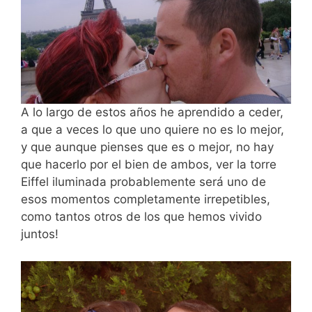
A lo largo de estos años he aprendido a ceder,
a que a veces lo que uno quiere no es lo mejor,
y que aunque pienses que es o mejor, no hay
que hacerlo por el bien de ambos, ver la torre
Eiffel iluminada probablemente será uno de
esos momentos completamente irrepetibles,
como tantos otros de los que hemos vivido
juntos!