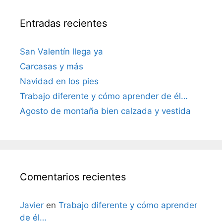
Entradas recientes
San Valentín llega ya
Carcasas y más
Navidad en los pies
Trabajo diferente y cómo aprender de él…
Agosto de montaña bien calzada y vestida
Comentarios recientes
Javier
en
Trabajo diferente y cómo aprender
de él…