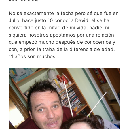
No sé exáctamente la fecha pero sé que fue en
Julio, hace justo 10 conocí a David, él se ha
convertido en la mitad de mi vida, nadie, ni
siquiera nosotros apostamos por una relación
que empezó mucho después de conocernos y
con, a priori la traba de la diferencia de edad,
11 años son muchos…