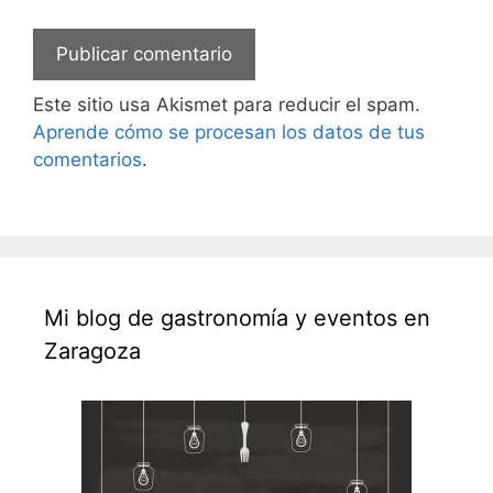
Este sitio usa Akismet para reducir el spam.
Aprende cómo se procesan los datos de tus
comentarios
.
Mi blog de gastronomía y eventos en
Zaragoza