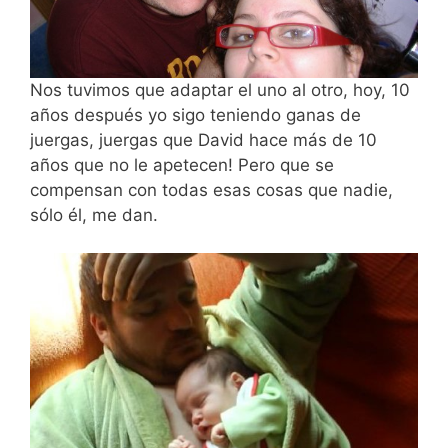
Nos tuvimos que adaptar el uno al otro, hoy, 10
años después yo sigo teniendo ganas de
juergas, juergas que David hace más de 10
años que no le apetecen! Pero que se
compensan con todas esas cosas que nadie,
sólo él, me dan.