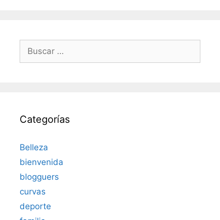
Buscar:
Categorías
Belleza
bienvenida
blogguers
curvas
deporte