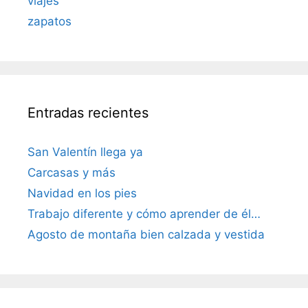
viajes
zapatos
Entradas recientes
San Valentín llega ya
Carcasas y más
Navidad en los pies
Trabajo diferente y cómo aprender de él…
Agosto de montaña bien calzada y vestida