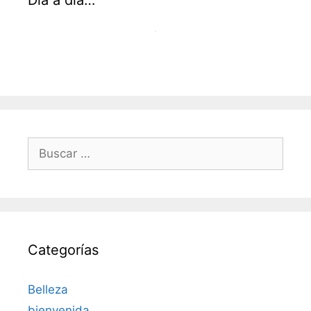
Buscar:
Categorías
Belleza
bienvenida