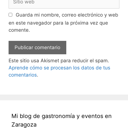
web
Guarda mi nombre, correo electrónico y web
en este navegador para la próxima vez que
comente.
Este sitio usa Akismet para reducir el spam.
Aprende cómo se procesan los datos de tus
comentarios
.
Mi blog de gastronomía y eventos en
Zaragoza