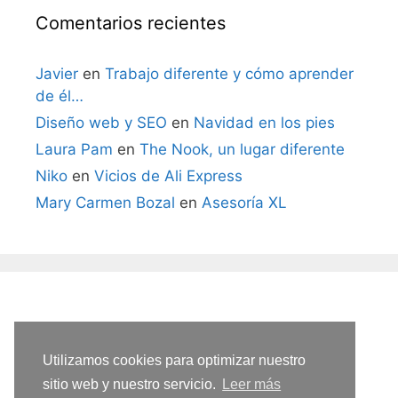
Comentarios recientes
Javier
en
Trabajo diferente y cómo aprender
de él…
Diseño web y SEO
en
Navidad en los pies
Laura Pam
en
The Nook, un lugar diferente
Niko
en
Vicios de Ali Express
Mary Carmen Bozal
en
Asesoría XL
Utilizamos cookies para optimizar nuestro
sitio web y nuestro servicio.
Leer más