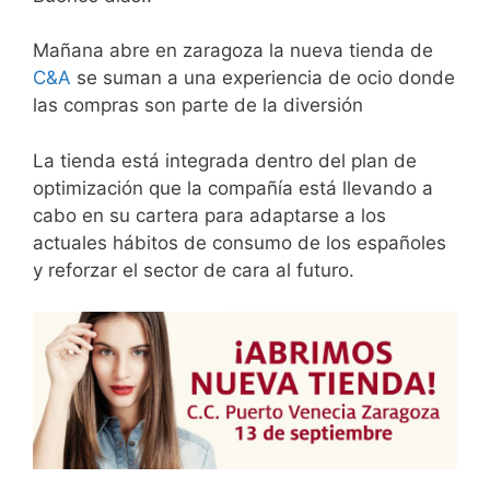
Mañana abre en zaragoza la nueva tienda de
C&A
se suman a una experiencia de ocio donde
las compras son parte de la diversión
La tienda está integrada dentro del plan de
optimización que la compañía está llevando a
cabo en su cartera para adaptarse a los
actuales hábitos de consumo de los españoles
y reforzar el sector de cara al futuro.