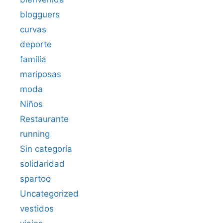
blogguers
curvas
deporte
familia
mariposas
moda
Niños
Restaurante
running
Sin categoría
solidaridad
spartoo
Uncategorized
vestidos