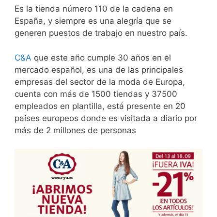
Es la tienda número 110 de la cadena en
España, y siempre es una alegría que se
generen puestos de trabajo en nuestro país.
C&A
que este año cumple 30 años en el
mercado español, es una de las principales
empresas del sector de la moda de Europa,
cuenta con más de 1500 tiendas y 37500
empleados en plantilla, está presente en 20
países europeos donde es visitada a diario por
más de 2 millones de personas