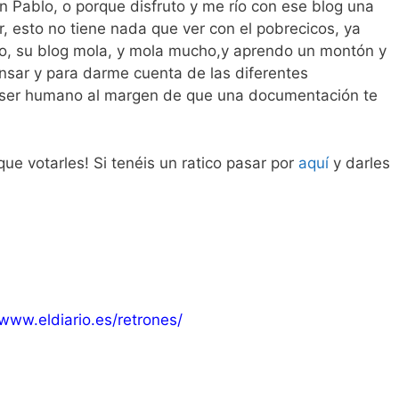
n Pablo, o porque disfruto y me río con ese blog una
 esto no tiene nada que ver con el pobrecicos, ya
o, su blog mola, y mola mucho,y aprendo un montón y
ensar y para darme cuenta de las diferentes
 ser humano al margen de que una documentación te
ue votarles! Si tenéis un ratico pasar por
aquí
y darles
/www.eldiario.es/retrones/