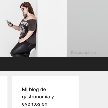
Mi blog de
gastronomía y
eventos en