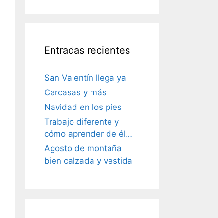
Entradas recientes
San Valentín llega ya
Carcasas y más
Navidad en los pies
Trabajo diferente y
cómo aprender de él…
Agosto de montaña
bien calzada y vestida