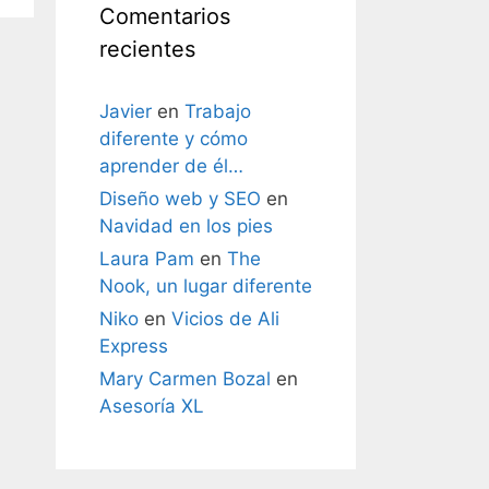
Comentarios
recientes
Javier
en
Trabajo
diferente y cómo
aprender de él…
Diseño web y SEO
en
Navidad en los pies
Laura Pam
en
The
Nook, un lugar diferente
Niko
en
Vicios de Ali
Express
Mary Carmen Bozal
en
Asesoría XL