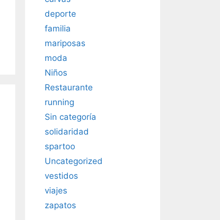
deporte
familia
mariposas
moda
Niños
Restaurante
running
Sin categoría
solidaridad
spartoo
Uncategorized
vestidos
viajes
zapatos