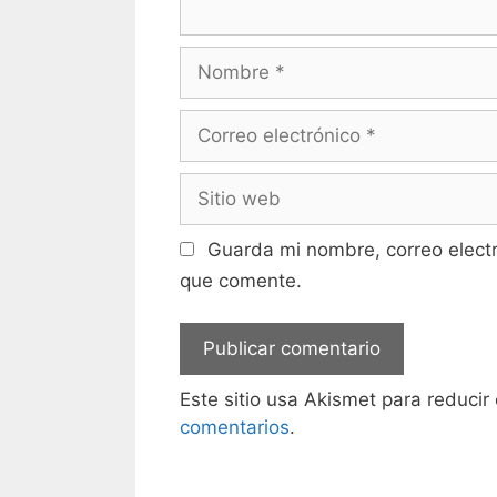
Nombre
Correo
electrónico
Sitio
web
Guarda mi nombre, correo elect
que comente.
Este sitio usa Akismet para reducir
comentarios
.