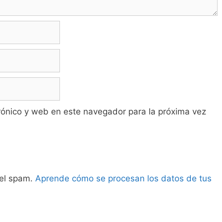
rónico y web en este navegador para la próxima vez
 el spam.
Aprende cómo se procesan los datos de tus