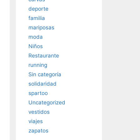
deporte
familia
mariposas
moda
Niños
Restaurante
running
Sin categoría
solidaridad
spartoo
Uncategorized
vestidos
viajes
zapatos