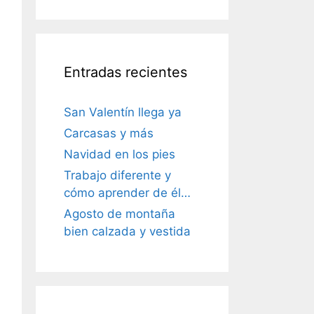
Entradas recientes
San Valentín llega ya
Carcasas y más
Navidad en los pies
Trabajo diferente y
cómo aprender de él…
Agosto de montaña
bien calzada y vestida