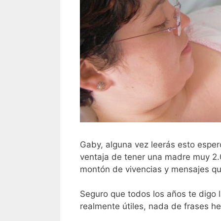
Gaby, alguna vez leerás esto esper
ventaja de tener una madre muy 2.
montón de vivencias y mensajes qu
Seguro que todos los años te digo 
realmente útiles, nada de frases h