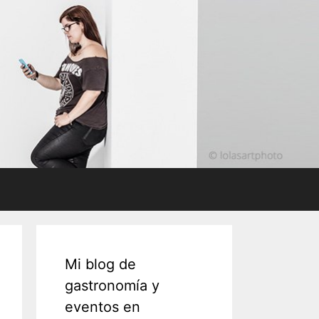
Mi blog de
gastronomía y
eventos en