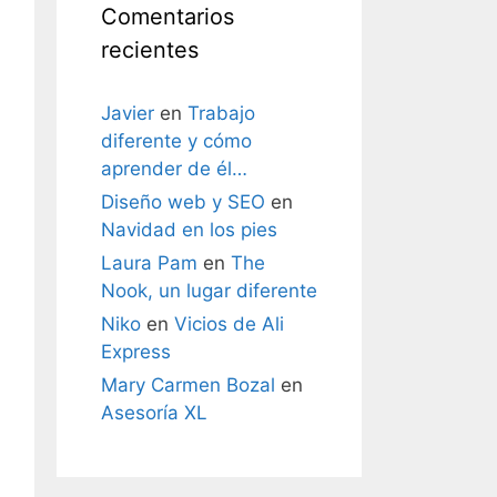
Comentarios
recientes
Javier
en
Trabajo
diferente y cómo
aprender de él…
Diseño web y SEO
en
Navidad en los pies
Laura Pam
en
The
Nook, un lugar diferente
Niko
en
Vicios de Ali
Express
Mary Carmen Bozal
en
Asesoría XL