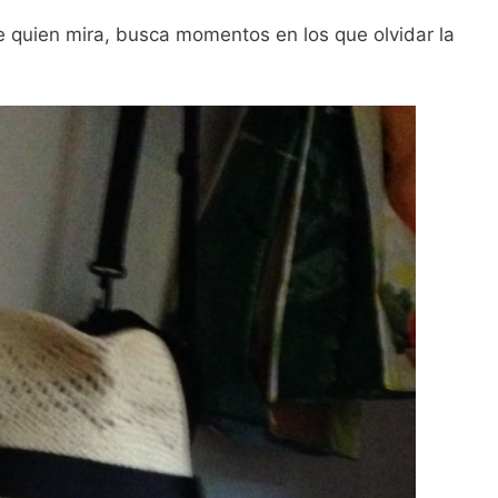
 quien mira, busca momentos en los que olvidar la