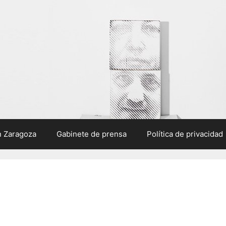
n Zaragoza
Gabinete de prensa
Política de privacidad