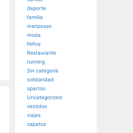
deporte
familia
mariposas
moda
Niños
Restaurante
running
Sin categoría
solidaridad
spartoo
Uncategorized
vestidos
viajes
zapatos