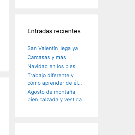
Entradas recientes
San Valentín llega ya
Carcasas y más
Navidad en los pies
Trabajo diferente y
cómo aprender de él…
Agosto de montaña
bien calzada y vestida