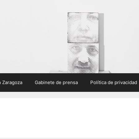
n Zaragoza
Gabinete de prensa
Política de privacidad