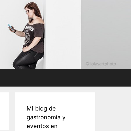
Mi blog de
gastronomía y
eventos en