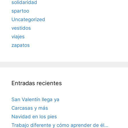
solidaridad
spartoo
Uncategorized
vestidos
viajes
zapatos
Entradas recientes
San Valentín llega ya
Carcasas y más
Navidad en los pies
Trabajo diferente y cómo aprender de él…