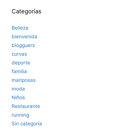
Categorías
Belleza
bienvenida
blogguers
curvas
deporte
familia
mariposas
moda
Niños
Restaurante
running
Sin categoría