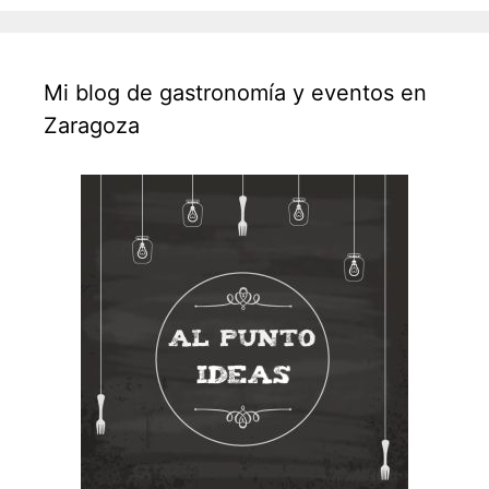
Mi blog de gastronomía y eventos en
Zaragoza