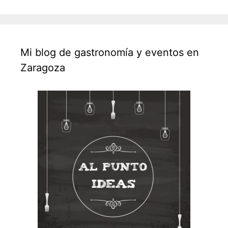
Mi blog de gastronomía y eventos en
Zaragoza