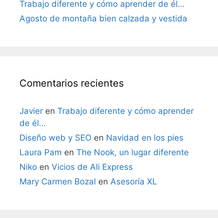
Trabajo diferente y cómo aprender de él…
Agosto de montaña bien calzada y vestida
Comentarios recientes
Javier
en
Trabajo diferente y cómo aprender
de él…
Diseño web y SEO
en
Navidad en los pies
Laura Pam
en
The Nook, un lugar diferente
Niko
en
Vicios de Ali Express
Mary Carmen Bozal
en
Asesoría XL