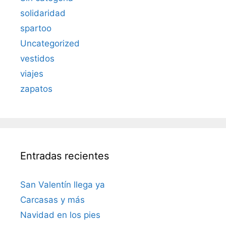
solidaridad
spartoo
Uncategorized
vestidos
viajes
zapatos
Entradas recientes
San Valentín llega ya
Carcasas y más
Navidad en los pies