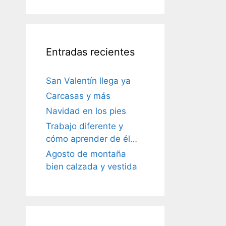
Entradas recientes
San Valentín llega ya
Carcasas y más
Navidad en los pies
Trabajo diferente y
cómo aprender de él…
Agosto de montaña
bien calzada y vestida