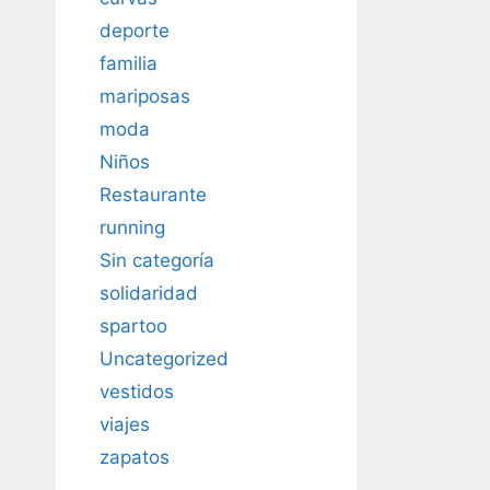
deporte
familia
mariposas
moda
Niños
Restaurante
running
Sin categoría
solidaridad
spartoo
Uncategorized
vestidos
viajes
zapatos