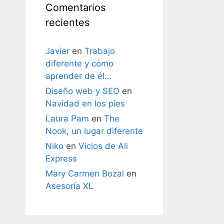
Comentarios
recientes
Javier
en
Trabajo
diferente y cómo
aprender de él…
Diseño web y SEO
en
Navidad en los pies
Laura Pam
en
The
Nook, un lugar diferente
Niko
en
Vicios de Ali
Express
Mary Carmen Bozal
en
Asesoría XL