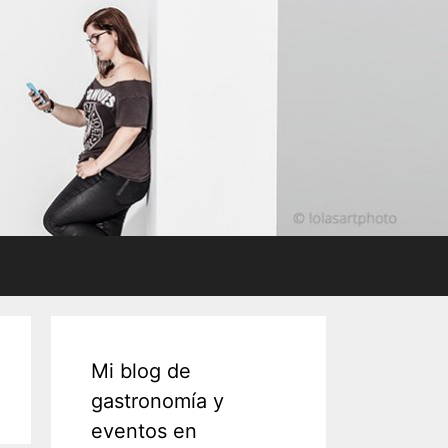
Mi blog de
gastronomía y
eventos en