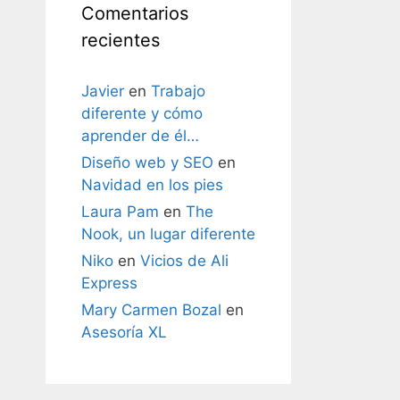
Comentarios
recientes
Javier
en
Trabajo
diferente y cómo
aprender de él…
Diseño web y SEO
en
Navidad en los pies
Laura Pam
en
The
Nook, un lugar diferente
Niko
en
Vicios de Ali
Express
Mary Carmen Bozal
en
Asesoría XL