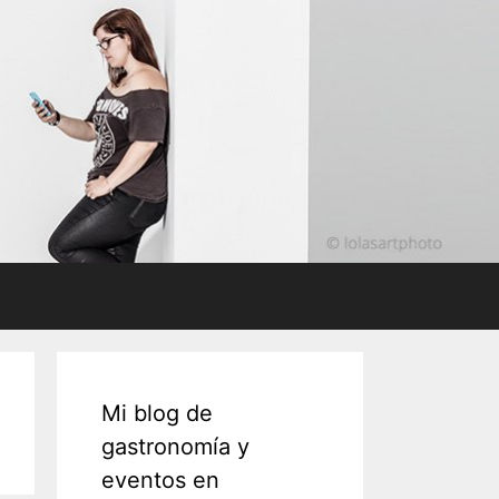
Mi blog de
gastronomía y
eventos en