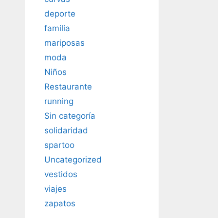
deporte
familia
mariposas
moda
Niños
Restaurante
running
Sin categoría
solidaridad
spartoo
Uncategorized
vestidos
viajes
zapatos