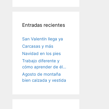
Entradas recientes
San Valentín llega ya
Carcasas y más
Navidad en los pies
Trabajo diferente y
cómo aprender de él…
Agosto de montaña
bien calzada y vestida