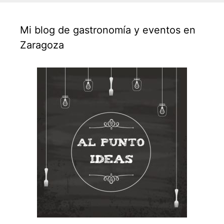
Mi blog de gastronomía y eventos en
Zaragoza