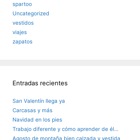
spartoo
Uncategorized
vestidos
viajes
zapatos
Entradas recientes
San Valentín llega ya
Carcasas y más
Navidad en los pies
Trabajo diferente y cómo aprender de él…
Agosto de montaña bien calzada y vestida