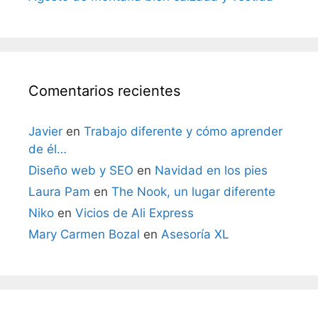
Comentarios recientes
Javier
en
Trabajo diferente y cómo aprender
de él…
Diseño web y SEO
en
Navidad en los pies
Laura Pam
en
The Nook, un lugar diferente
Niko
en
Vicios de Ali Express
Mary Carmen Bozal
en
Asesoría XL