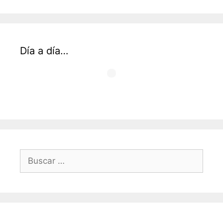
Día a día…
Buscar: