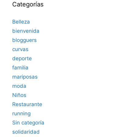
Categorías
Belleza
bienvenida
blogguers
curvas
deporte
familia
mariposas
moda
Niños
Restaurante
running
Sin categoría
solidaridad