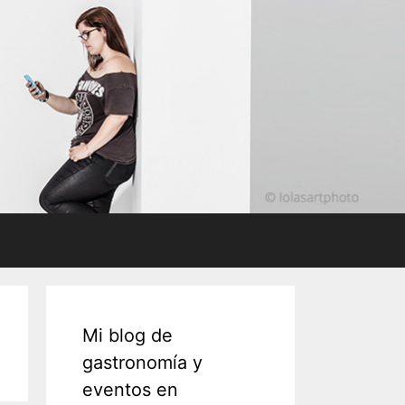
Mi blog de
gastronomía y
eventos en