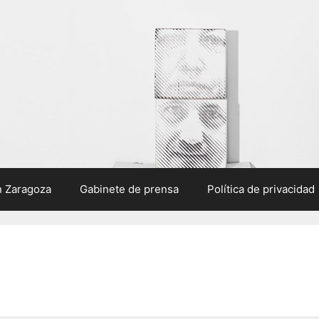
n Zaragoza
Gabinete de prensa
Política de privacidad