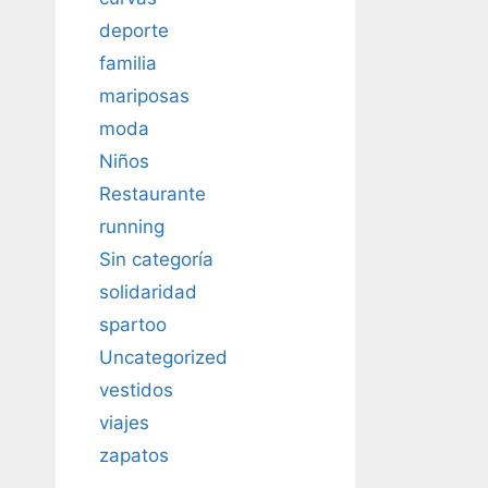
deporte
familia
mariposas
moda
Niños
Restaurante
running
Sin categoría
solidaridad
spartoo
Uncategorized
vestidos
viajes
zapatos