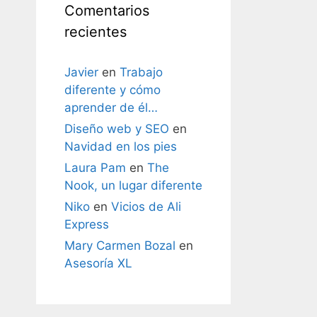
Comentarios
recientes
Javier
en
Trabajo
diferente y cómo
aprender de él…
Diseño web y SEO
en
Navidad en los pies
Laura Pam
en
The
Nook, un lugar diferente
Niko
en
Vicios de Ali
Express
Mary Carmen Bozal
en
Asesoría XL