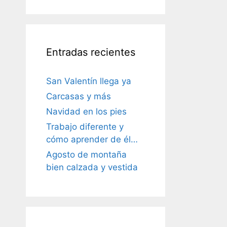
Entradas recientes
San Valentín llega ya
Carcasas y más
Navidad en los pies
Trabajo diferente y
cómo aprender de él…
Agosto de montaña
bien calzada y vestida