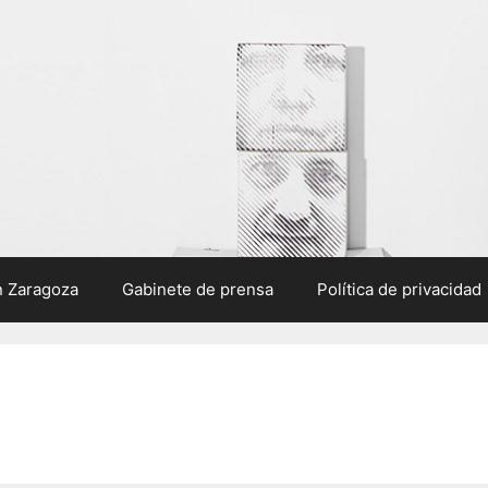
n Zaragoza
Gabinete de prensa
Política de privacidad