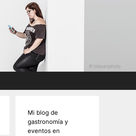
Mi blog de
gastronomía y
eventos en