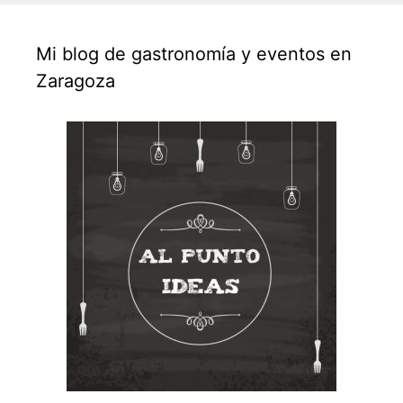
Mi blog de gastronomía y eventos en
Zaragoza