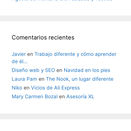
Comentarios recientes
Javier
en
Trabajo diferente y cómo aprender
de él…
Diseño web y SEO
en
Navidad en los pies
Laura Pam
en
The Nook, un lugar diferente
Niko
en
Vicios de Ali Express
Mary Carmen Bozal
en
Asesoría XL