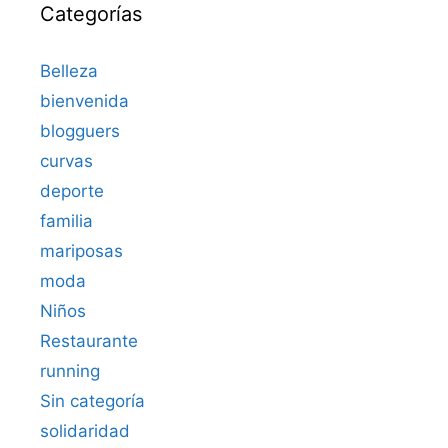
Categorías
Belleza
bienvenida
blogguers
curvas
deporte
familia
mariposas
moda
Niños
Restaurante
running
Sin categoría
solidaridad