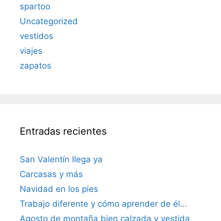
spartoo
Uncategorized
vestidos
viajes
zapatos
Entradas recientes
San Valentín llega ya
Carcasas y más
Navidad en los pies
Trabajo diferente y cómo aprender de él…
Agosto de montaña bien calzada y vestida