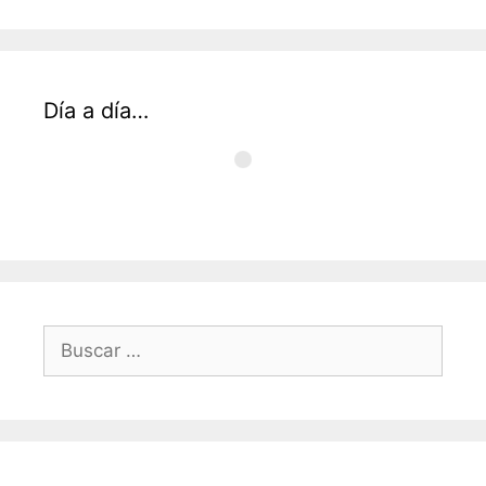
Día a día…
Buscar: