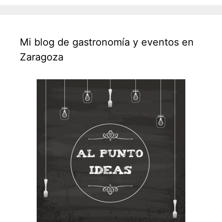
Mi blog de gastronomía y eventos en
Zaragoza