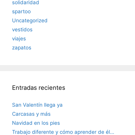
solidaridad
spartoo
Uncategorized
vestidos
viajes
zapatos
Entradas recientes
San Valentín llega ya
Carcasas y más
Navidad en los pies
Trabajo diferente y cómo aprender de él…