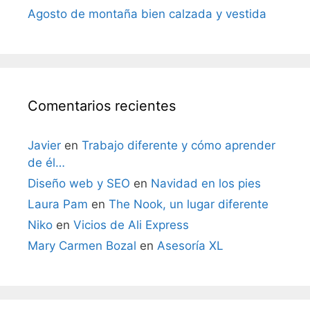
Agosto de montaña bien calzada y vestida
Comentarios recientes
Javier
en
Trabajo diferente y cómo aprender
de él…
Diseño web y SEO
en
Navidad en los pies
Laura Pam
en
The Nook, un lugar diferente
Niko
en
Vicios de Ali Express
Mary Carmen Bozal
en
Asesoría XL