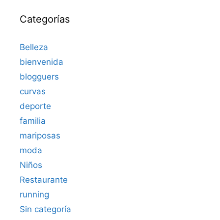
Categorías
Belleza
bienvenida
blogguers
curvas
deporte
familia
mariposas
moda
Niños
Restaurante
running
Sin categoría