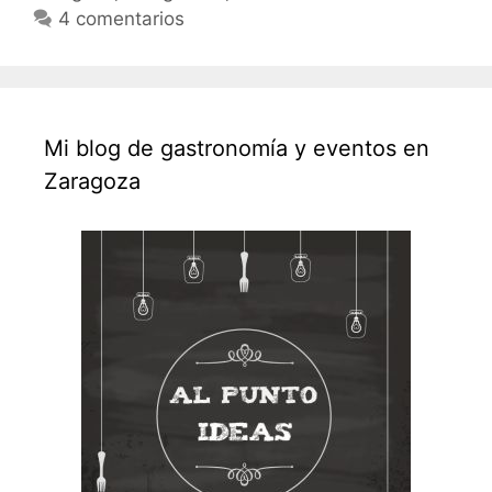
4 comentarios
Mi blog de gastronomía y eventos en
Zaragoza