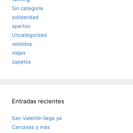
Sin categoría
solidaridad
spartoo
Uncategorized
vestidos
viajes
zapatos
Entradas recientes
San Valentín llega ya
Carcasas y más