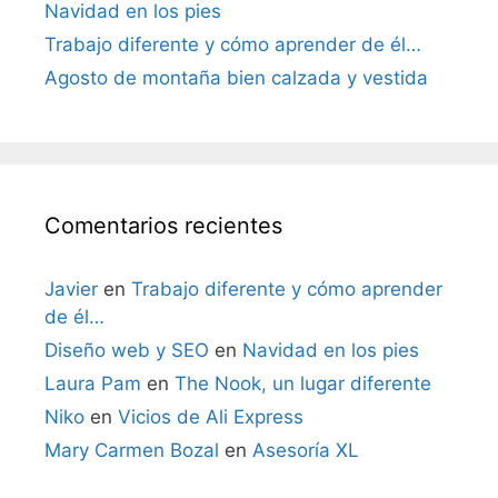
Navidad en los pies
Trabajo diferente y cómo aprender de él…
Agosto de montaña bien calzada y vestida
Comentarios recientes
Javier
en
Trabajo diferente y cómo aprender
de él…
Diseño web y SEO
en
Navidad en los pies
Laura Pam
en
The Nook, un lugar diferente
Niko
en
Vicios de Ali Express
Mary Carmen Bozal
en
Asesoría XL