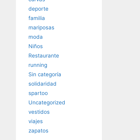
deporte
familia
mariposas
moda
Niños
Restaurante
running
Sin categoría
solidaridad
spartoo
Uncategorized
vestidos
viajes
zapatos