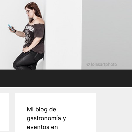
Mi blog de
gastronomía y
eventos en