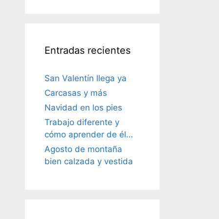
Entradas recientes
San Valentín llega ya
Carcasas y más
Navidad en los pies
Trabajo diferente y
cómo aprender de él…
Agosto de montaña
bien calzada y vestida