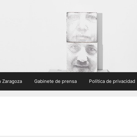
n Zaragoza
Gabinete de prensa
Política de privacidad