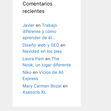
Comentarios
recientes
Javier
en
Trabajo
diferente y cómo
aprender de él…
Diseño web y SEO
en
Navidad en los pies
Laura Pam
en
The
Nook, un lugar diferente
Niko
en
Vicios de Ali
Express
Mary Carmen Bozal
en
Asesoría XL