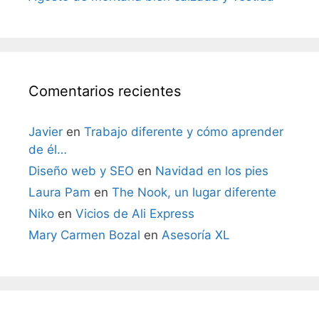
Comentarios recientes
Javier
en
Trabajo diferente y cómo aprender
de él…
Diseño web y SEO
en
Navidad en los pies
Laura Pam
en
The Nook, un lugar diferente
Niko
en
Vicios de Ali Express
Mary Carmen Bozal
en
Asesoría XL