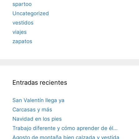
spartoo
Uncategorized
vestidos
viajes
zapatos
Entradas recientes
San Valentín llega ya
Carcasas y más
Navidad en los pies
Trabajo diferente y cómo aprender de él…
Agosto de montaña bien calzada y vestida