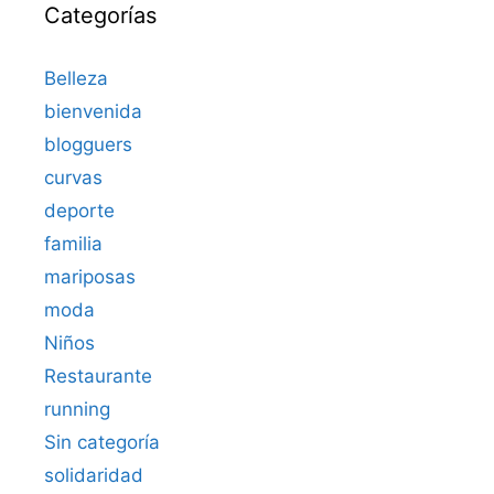
Categorías
Belleza
bienvenida
blogguers
curvas
deporte
familia
mariposas
moda
Niños
Restaurante
running
Sin categoría
solidaridad