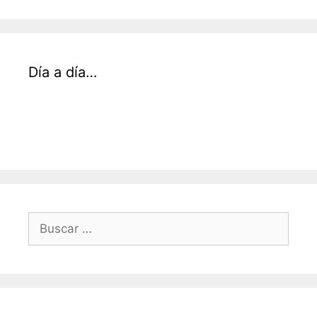
Día a día…
Buscar: