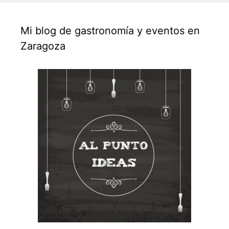
Mi blog de gastronomía y eventos en
Zaragoza