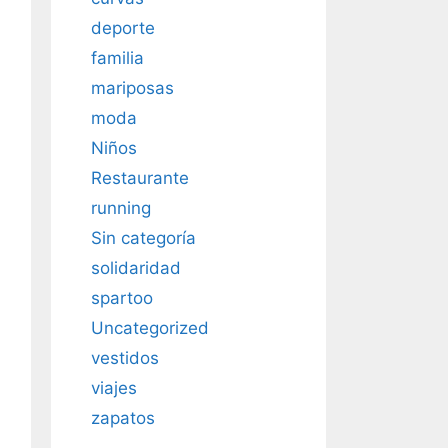
deporte
familia
mariposas
moda
Niños
Restaurante
running
Sin categoría
solidaridad
spartoo
Uncategorized
vestidos
viajes
zapatos