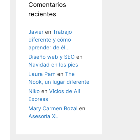
Comentarios
recientes
Javier
en
Trabajo
diferente y cómo
aprender de él…
Diseño web y SEO
en
Navidad en los pies
Laura Pam
en
The
Nook, un lugar diferente
Niko
en
Vicios de Ali
Express
Mary Carmen Bozal
en
Asesoría XL