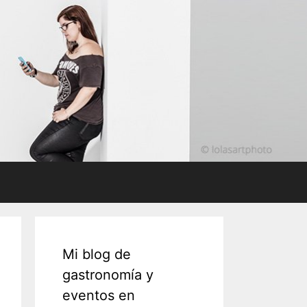
Mi blog de
gastronomía y
eventos en