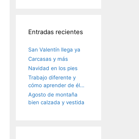
Entradas recientes
San Valentín llega ya
Carcasas y más
Navidad en los pies
Trabajo diferente y
cómo aprender de él…
Agosto de montaña
bien calzada y vestida