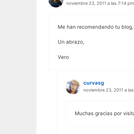
noviembre 23, 2011 a las 7:14 p
Me han recomendando tu blog, 
Un abrazo,
Vero
curvasg
noviembre 23, 2011 a la
Muchas gracias por visi