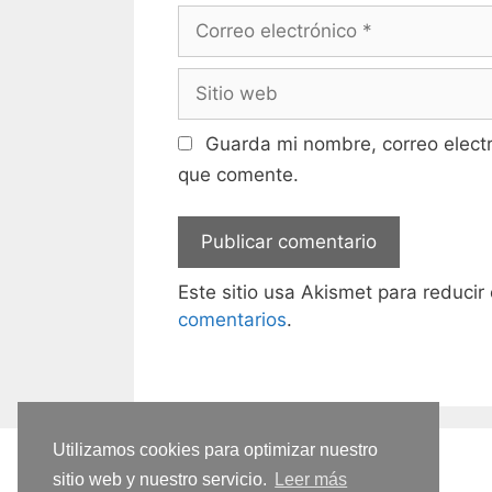
Correo
electrónico
Sitio
web
Guarda mi nombre, correo elect
que comente.
Este sitio usa Akismet para reducir
comentarios
.
Utilizamos cookies para optimizar nuestro
sitio web y nuestro servicio.
Leer más