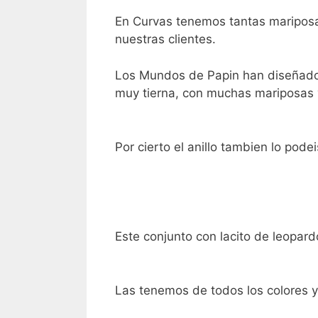
En Curvas tenemos tantas mariposa
nuestras clientes.
Los Mundos de Papin han diseñado
muy tierna, con muchas mariposas 
Por cierto el anillo tambien lo pode
Este conjunto con lacito de leopard
Las tenemos de todos los colores 