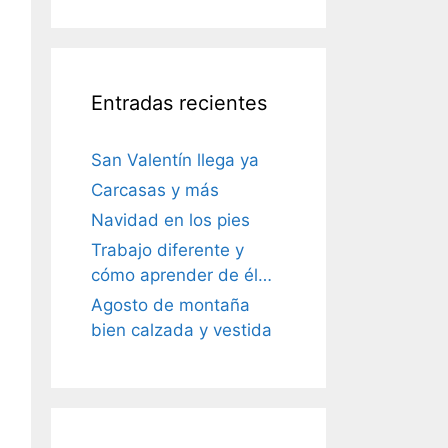
Entradas recientes
San Valentín llega ya
Carcasas y más
Navidad en los pies
Trabajo diferente y
cómo aprender de él…
Agosto de montaña
bien calzada y vestida