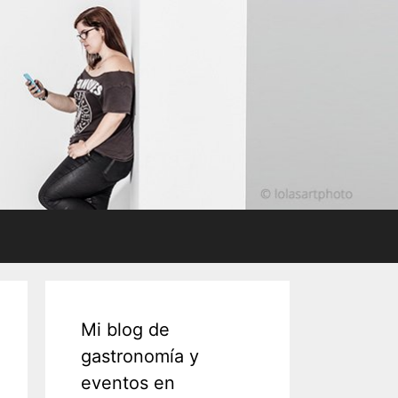
Mi blog de
gastronomía y
eventos en