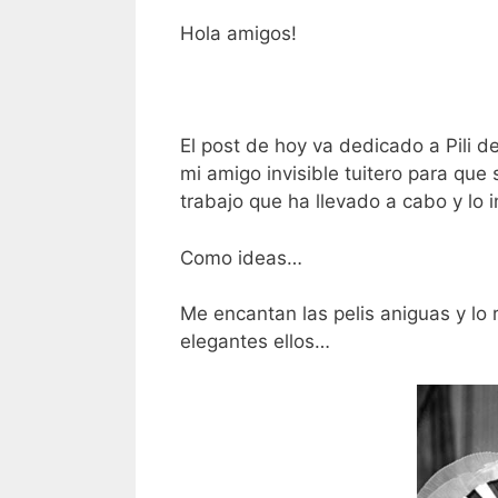
Hola amigos!
El post de hoy va dedicado a Pili d
mi amigo invisible tuitero para que
trabajo que ha llevado a cabo y lo i
Como ideas…
Me encantan las pelis aniguas y lo 
elegantes ellos…