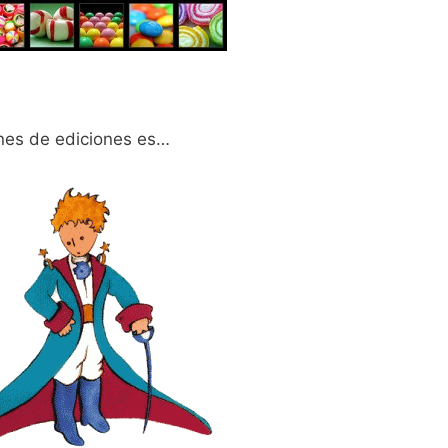
ones de ediciones es…