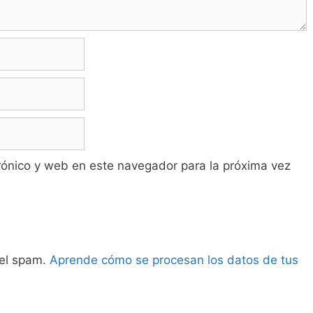
rónico y web en este navegador para la próxima vez
 el spam.
Aprende cómo se procesan los datos de tus