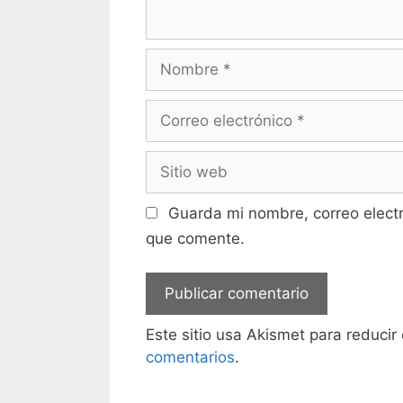
Nombre
Correo
electrónico
Sitio
web
Guarda mi nombre, correo elect
que comente.
Este sitio usa Akismet para reducir
comentarios
.