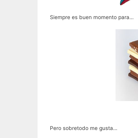
Siempre es buen momento para…
Pero sobretodo me gusta…