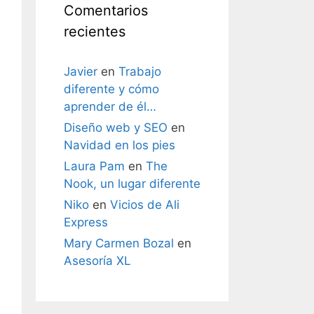
Comentarios
recientes
Javier
en
Trabajo
diferente y cómo
aprender de él…
Diseño web y SEO
en
Navidad en los pies
Laura Pam
en
The
Nook, un lugar diferente
Niko
en
Vicios de Ali
Express
Mary Carmen Bozal
en
Asesoría XL