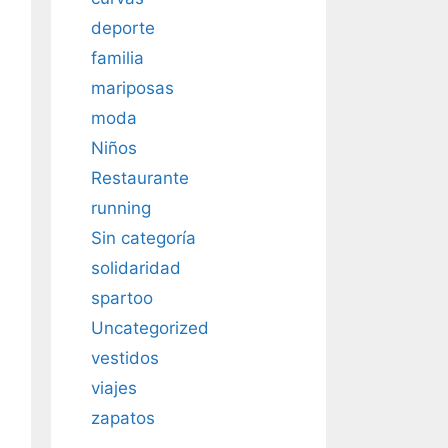
deporte
familia
mariposas
moda
Niños
Restaurante
running
Sin categoría
solidaridad
spartoo
Uncategorized
vestidos
viajes
zapatos