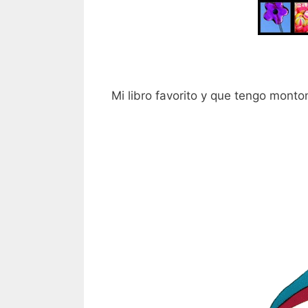
Mi libro favorito y que tengo mont