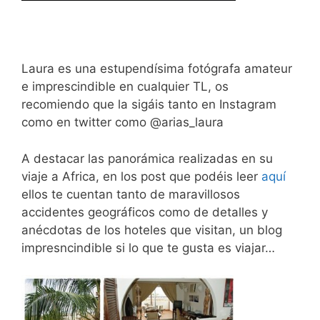
Laura es una estupendísima fotógrafa amateur
e imprescindible en cualquier TL, os
recomiendo que la sigáis tanto en Instagram
como en twitter como @arias_laura
A destacar las panorámica realizadas en su
viaje a Africa, en los post que podéis leer
aquí
ellos te cuentan tanto de maravillosos
accidentes geográficos como de detalles y
anécdotas de los hoteles que visitan, un blog
impresncindible si lo que te gusta es viajar…