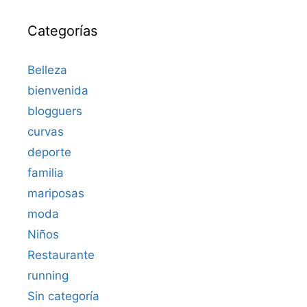
Categorías
Belleza
bienvenida
blogguers
curvas
deporte
familia
mariposas
moda
Niños
Restaurante
running
Sin categoría