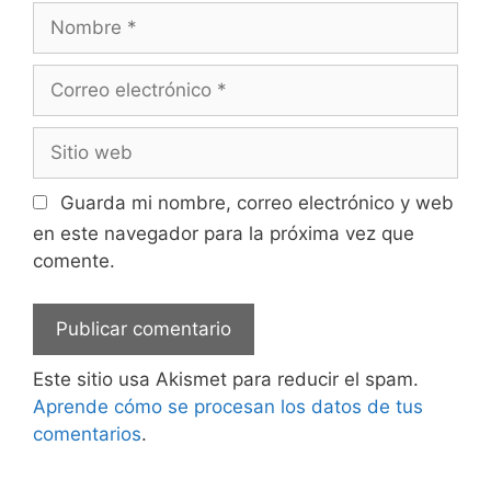
Nombre
Correo
electrónico
Sitio
web
Guarda mi nombre, correo electrónico y web
en este navegador para la próxima vez que
comente.
Este sitio usa Akismet para reducir el spam.
Aprende cómo se procesan los datos de tus
comentarios
.