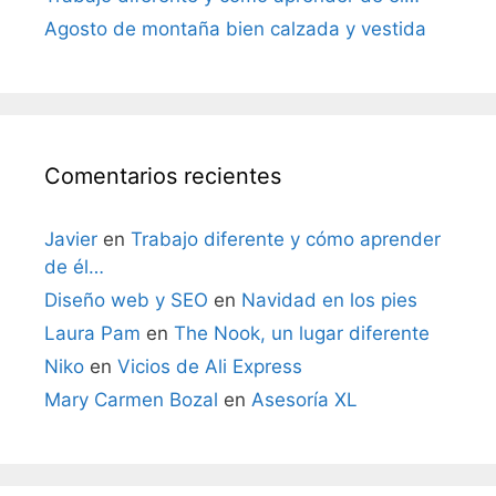
Agosto de montaña bien calzada y vestida
Comentarios recientes
Javier
en
Trabajo diferente y cómo aprender
de él…
Diseño web y SEO
en
Navidad en los pies
Laura Pam
en
The Nook, un lugar diferente
Niko
en
Vicios de Ali Express
Mary Carmen Bozal
en
Asesoría XL