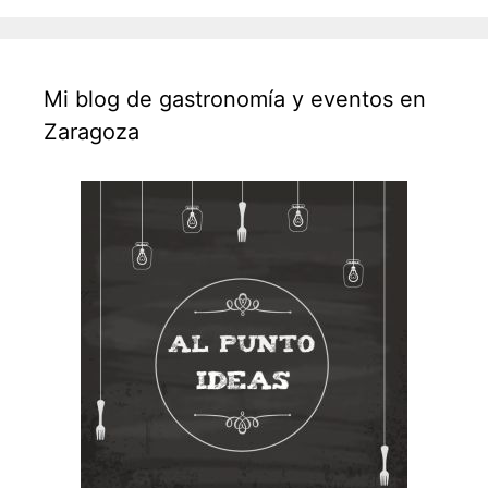
Mi blog de gastronomía y eventos en
Zaragoza