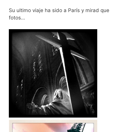
Su ultimo viaje ha sido a París y mirad que
fotos…