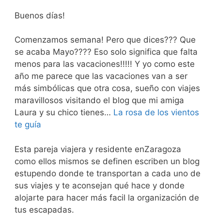
Buenos días!
Comenzamos semana! Pero que dices??? Que
se acaba Mayo???? Eso solo significa que falta
menos para las vacaciones!!!!! Y yo como este
año me parece que las vacaciones van a ser
más simbólicas que otra cosa, sueño con viajes
maravillosos visitando el blog que mi amiga
Laura y su chico tienes…
La rosa de los vientos
te guía
Esta pareja viajera y residente enZaragoza
como ellos mismos se definen escriben un blog
estupendo donde te transportan a cada uno de
sus viajes y te aconsejan qué hace y donde
alojarte para hacer más facil la organización de
tus escapadas.