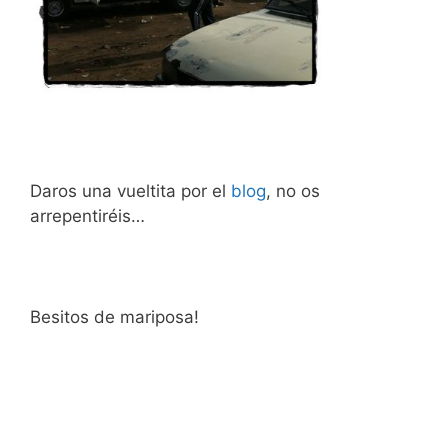
Daros una vueltita por el
blog
, no os
arrepentiréis…
Besitos de mariposa!