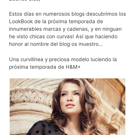
Estos días en numerosos blogs descubrimos los
LookBook de la próxima temporada de
innumerables marcas y cadenas, y en ninguan
he visto chicas con curvas! Así que haciendo
honor al nombre del blog os muestro…
Una curvilínea y preciosa modelo luciendo la
próxima temporada de H&M+