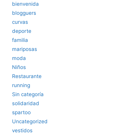
bienvenida
blogguers
curvas
deporte
familia
mariposas
moda
Niños
Restaurante
running
Sin categoría
solidaridad
spartoo
Uncategorized
vestidos