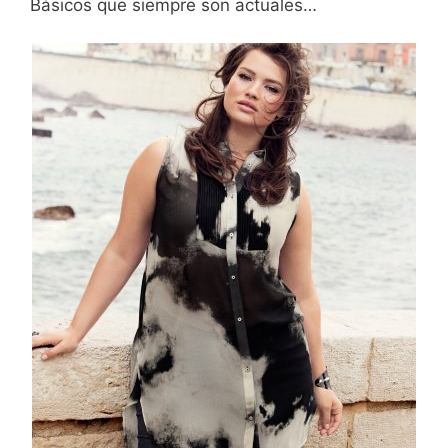
Básicos que siempre son actuales…