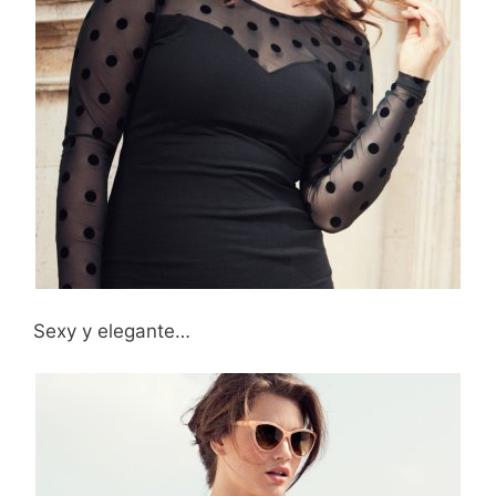
Sexy y elegante…