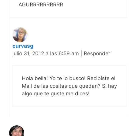
AGURRRRRRRRRR
curvasg
julio 31, 2012 a las 6:59 am
|
Responder
Hola bella! Yo te lo busco! Recibiste el
Mail de las cositas que quedan? Si hay
algo que te guste me dices!