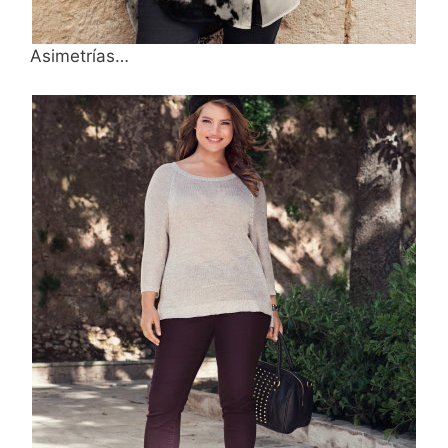
Asimetrías…