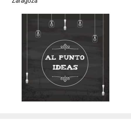
Zaragoza