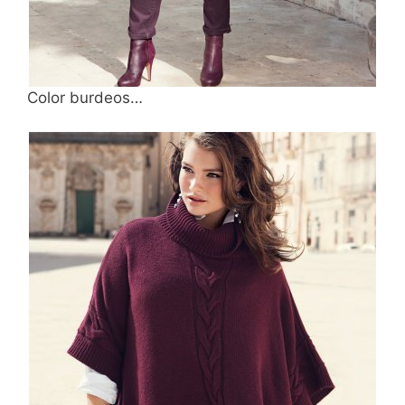
Color burdeos…