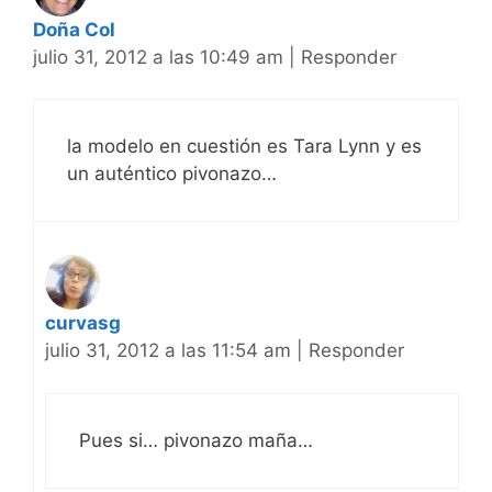
Doña Col
julio 31, 2012 a las 10:49 am
|
Responder
la modelo en cuestión es Tara Lynn y es
un auténtico pivonazo…
curvasg
julio 31, 2012 a las 11:54 am
|
Responder
Pues si… pivonazo maña…