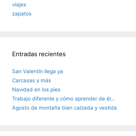
viajes
zapatos
Entradas recientes
San Valentín llega ya
Carcasas y más
Navidad en los pies
Trabajo diferente y cómo aprender de él…
Agosto de montaña bien calzada y vestida