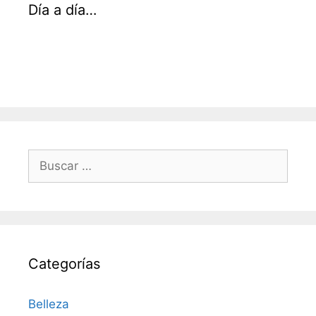
Día a día…
Buscar:
Categorías
Belleza