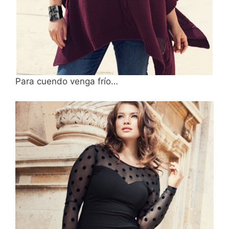
Para cuendo venga frío…