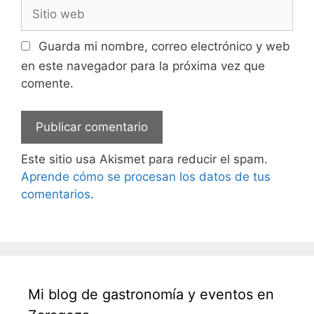
Sitio
web
Guarda mi nombre, correo electrónico y web
en este navegador para la próxima vez que
comente.
Este sitio usa Akismet para reducir el spam.
Aprende cómo se procesan los datos de tus
comentarios
.
Mi blog de gastronomía y eventos en