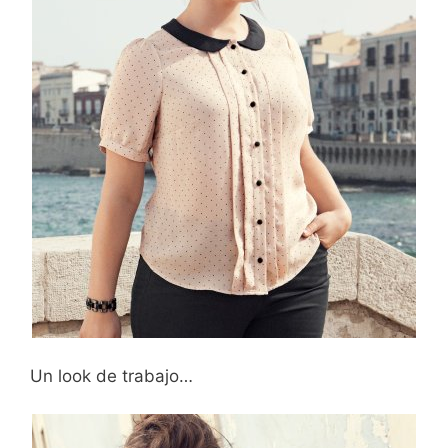
Un look de trabajo…