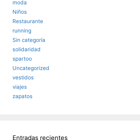
moda
Niños
Restaurante
running
Sin categoría
solidaridad
spartoo
Uncategorized
vestidos
viajes
zapatos
Entradas recientes