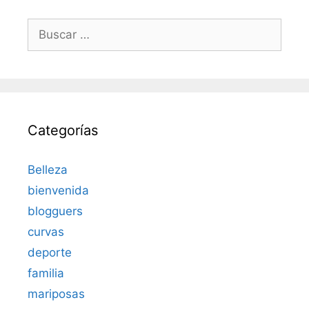
Buscar:
Categorías
Belleza
bienvenida
blogguers
curvas
deporte
familia
mariposas