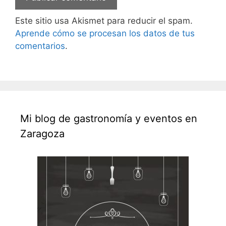
Este sitio usa Akismet para reducir el spam.
Aprende cómo se procesan los datos de tus
comentarios
.
Mi blog de gastronomía y eventos en
Zaragoza