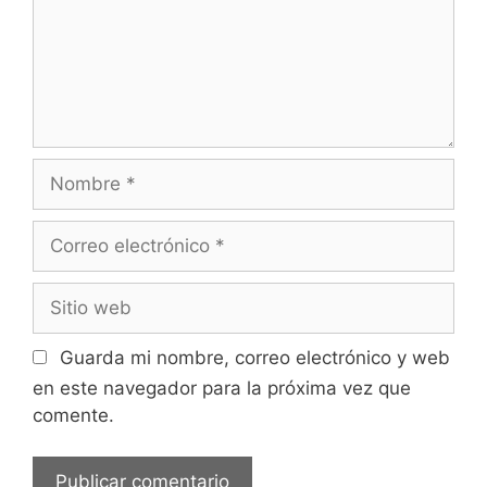
Nombre
Correo
electrónico
Sitio
web
Guarda mi nombre, correo electrónico y web
en este navegador para la próxima vez que
comente.