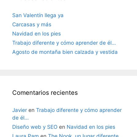
San Valentín llega ya
Carcasas y más
Navidad en los pies
Trabajo diferente y cómo aprender de él…
Agosto de montaña bien calzada y vestida
Comentarios recientes
Javier
en
Trabajo diferente y cómo aprender
de él…
Diseño web y SEO
en
Navidad en los pies
Laura Pam
en
The Nook, un lugar diferente