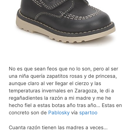
No es que sean feos que no lo son, pero al ser
una niña quería zapatitos rosas y de princesa,
aunque claro al ver llegar el cierzo y las
temperaturas invernales en Zaragoza, le di a
regañadientes la razón a mi madre y me he
hecho fiel a estas botas año tras año… Estas en
concreto son de
Pablosky
vía
spartoo
Cuanta razón tienen las madres a veces…