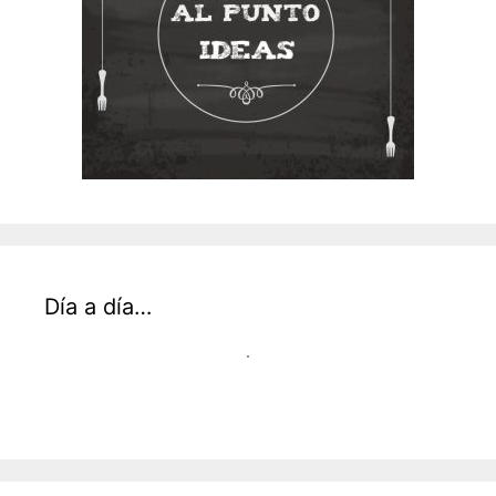
Día a día…