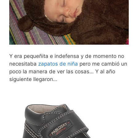
Y era pequeñita e indefensa y de momento no
necesitaba
zapatos de niña
pero me cambió un
poco la manera de ver las cosas… Y al año
siguiente llegaron…