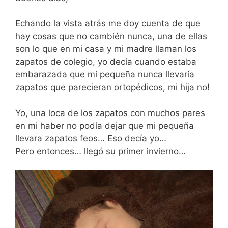
Echando la vista atrás me doy cuenta de que
hay cosas que no cambién nunca, una de ellas
son lo que en mi casa y mi madre llaman los
zapatos de colegio, yo decía cuando estaba
embarazada que mi pequeña nunca llevaría
zapatos que parecieran ortopédicos, mi hija no!
Yo, una loca de los zapatos con muchos pares
en mi haber no podía dejar que mi pequeña
llevara zapatos feos… Eso decía yo…
Pero entonces… llegó su primer invierno…