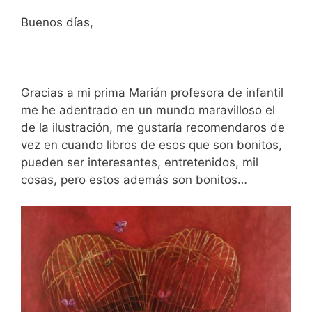
Buenos días,
Gracias a mi prima Marián profesora de infantil
me he adentrado en un mundo maravilloso el
de la ilustración, me gustaría recomendaros de
vez en cuando libros de esos que son bonitos,
pueden ser interesantes, entretenidos, mil
cosas, pero estos además son bonitos…