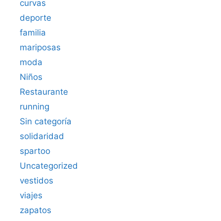
curvas
deporte
familia
mariposas
moda
Niños
Restaurante
running
Sin categoría
solidaridad
spartoo
Uncategorized
vestidos
viajes
zapatos