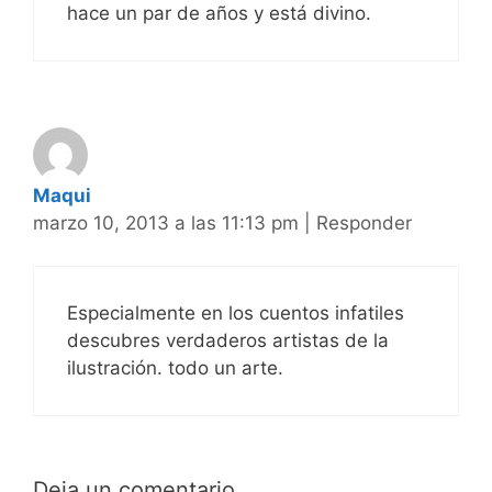
hace un par de años y está divino.
Maqui
marzo 10, 2013 a las 11:13 pm
|
Responder
Especialmente en los cuentos infatiles
descubres verdaderos artistas de la
ilustración. todo un arte.
Deja un comentario