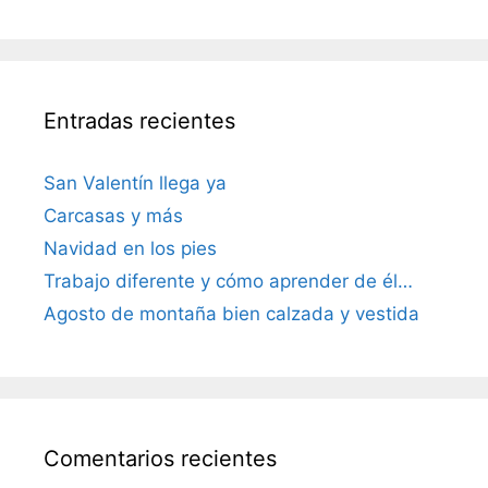
Entradas recientes
San Valentín llega ya
Carcasas y más
Navidad en los pies
Trabajo diferente y cómo aprender de él…
Agosto de montaña bien calzada y vestida
Comentarios recientes