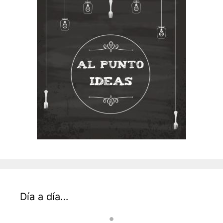
Día a día…