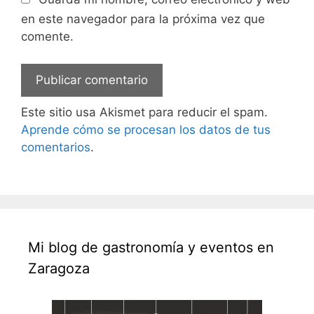
en este navegador para la próxima vez que
comente.
Este sitio usa Akismet para reducir el spam.
Aprende cómo se procesan los datos de tus
comentarios
.
Mi blog de gastronomía y eventos en
Zaragoza