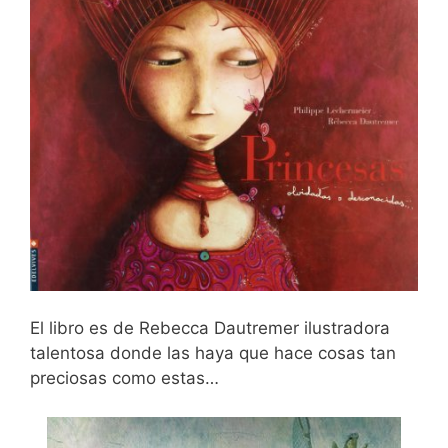
El libro es de Rebecca Dautremer ilustradora
talentosa donde las haya que hace cosas tan
preciosas como estas…