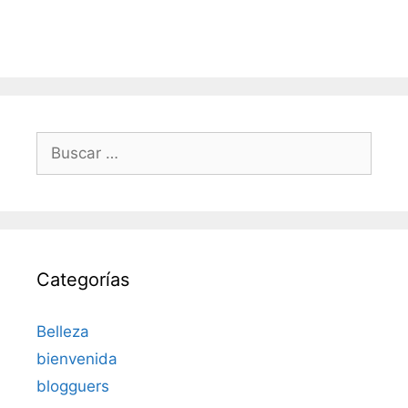
Buscar:
Categorías
Belleza
bienvenida
blogguers