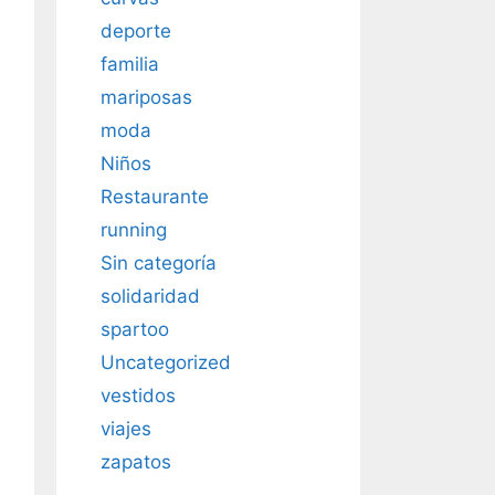
deporte
familia
mariposas
moda
Niños
Restaurante
running
Sin categoría
solidaridad
spartoo
Uncategorized
vestidos
viajes
zapatos