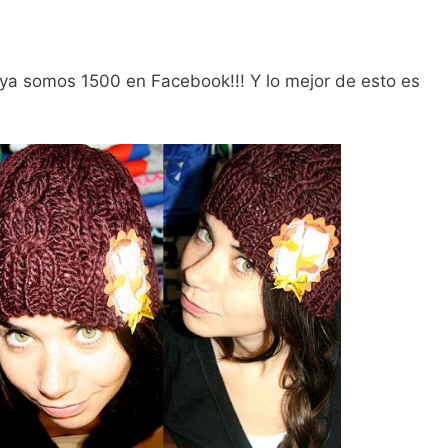
ya somos 1500 en Facebook!!! Y lo mejor de esto es