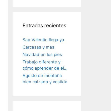
Entradas recientes
San Valentín llega ya
Carcasas y más
Navidad en los pies
Trabajo diferente y
cómo aprender de él…
Agosto de montaña
bien calzada y vestida