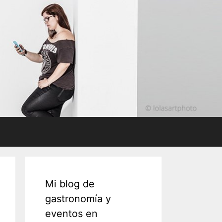
Mi blog de
gastronomía y
eventos en