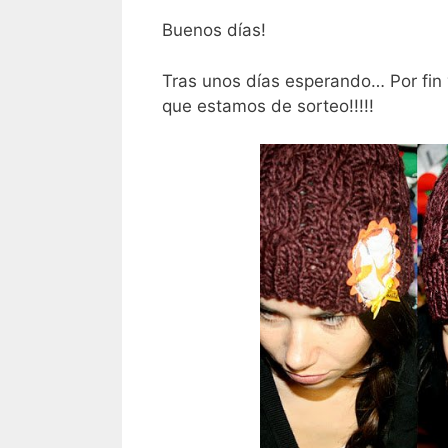
Buenos días!
Tras unos días esperando… Por fin 
que estamos de sorteo!!!!!