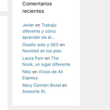
Comentarios
recientes
Javier
en
Trabajo
diferente y cómo
aprender de él…
Diseño web y SEO
en
Navidad en los pies
Laura Pam
en
The
Nook, un lugar diferente
Niko
en
Vicios de Ali
Express
Mary Carmen Bozal
en
Asesoría XL