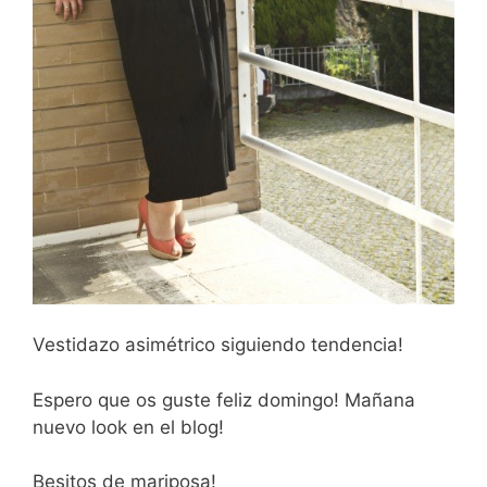
Vestidazo asimétrico siguiendo tendencia!
Espero que os guste feliz domingo! Mañana
nuevo look en el blog!
Besitos de mariposa!