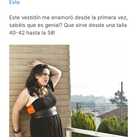
Este
Este vestidin me enamoró desde la primera vez,
sabéis que es genial? Que sirve desde una talla
40-42 hasta la 58!