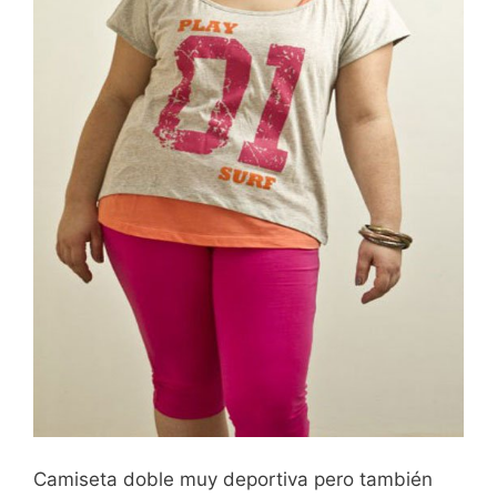
Camiseta doble muy deportiva pero también