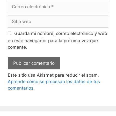
Correo
electrónico
Sitio
web
Guarda mi nombre, correo electrónico y web
en este navegador para la próxima vez que
comente.
Este sitio usa Akismet para reducir el spam.
Aprende cómo se procesan los datos de tus
comentarios
.