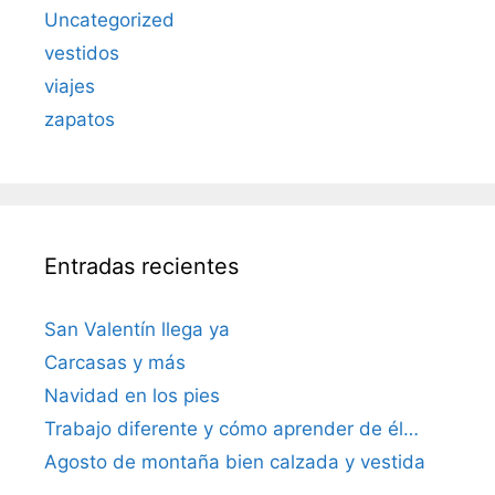
Uncategorized
vestidos
viajes
zapatos
Entradas recientes
San Valentín llega ya
Carcasas y más
Navidad en los pies
Trabajo diferente y cómo aprender de él…
Agosto de montaña bien calzada y vestida