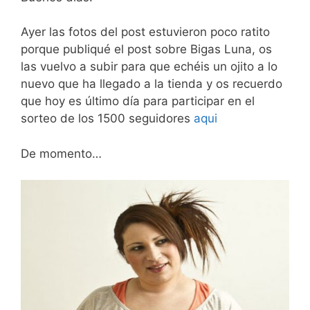
Ayer las fotos del post estuvieron poco ratito
porque publiqué el post sobre Bigas Luna, os
las vuelvo a subir para que echéis un ojito a lo
nuevo que ha llegado a la tienda y os recuerdo
que hoy es último día para participar en el
sorteo de los 1500 seguidores
aqui
De momento…