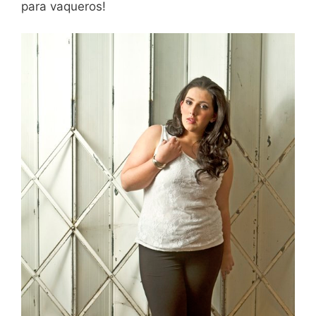
para vaqueros!