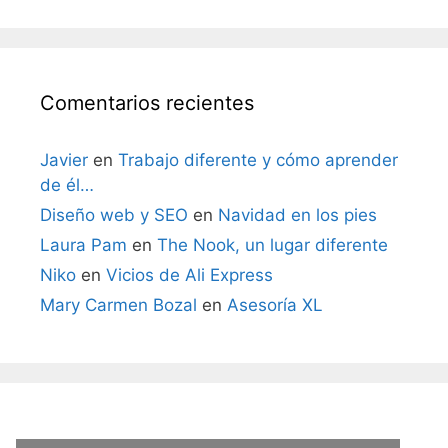
Comentarios recientes
Javier
en
Trabajo diferente y cómo aprender
de él…
Diseño web y SEO
en
Navidad en los pies
Laura Pam
en
The Nook, un lugar diferente
Niko
en
Vicios de Ali Express
Mary Carmen Bozal
en
Asesoría XL