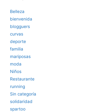
Belleza
bienvenida
blogguers
curvas
deporte
familia
mariposas
moda
Niños
Restaurante
running
Sin categoría
solidaridad
spartoo