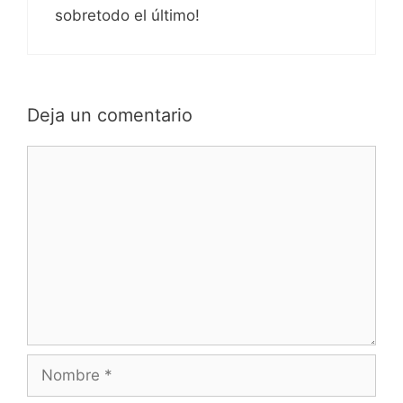
sobretodo el último!
Deja un comentario
Comentario
Nombre