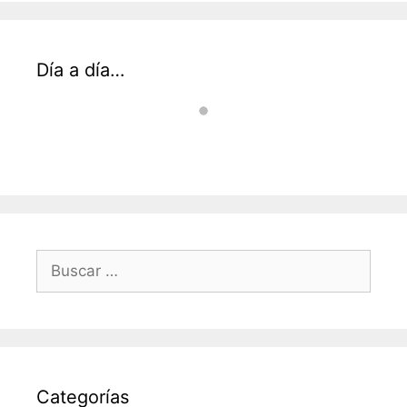
Día a día…
Buscar:
Categorías