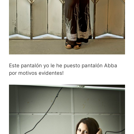
Este pantalón yo le he puesto pantalón Abba
por motivos evidentes!