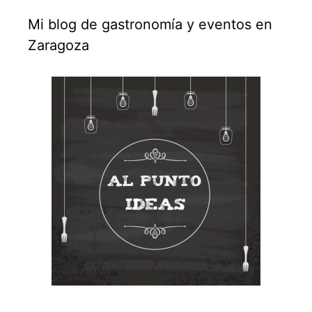
Mi blog de gastronomía y eventos en
Zaragoza