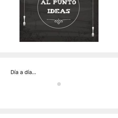
Día a día…