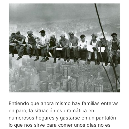
Entiendo que ahora mismo hay familias enteras
en paro, la situación es dramática en
numerosos hogares y gastarse en un pantalón
lo que nos sirve para comer unos días no es