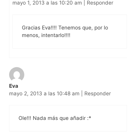
mayo 1, 2013 a las 10:20 am
|
Responder
Gracias Eva!!!! Tenemos que, por lo
menos, intentarlo!!!!
Eva
mayo 2, 2013 a las 10:48 am
|
Responder
Ole!!! Nada más que añadir :*