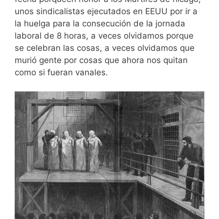
unos sindicalistas ejecutados en EEUU por ir a
la huelga para la consecución de la jornada
laboral de 8 horas, a veces olvidamos porque
se celebran las cosas, a veces olvidamos que
murió gente por cosas que ahora nos quitan
como si fueran vanales.