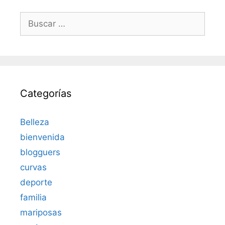
Buscar:
Categorías
Belleza
bienvenida
blogguers
curvas
deporte
familia
mariposas