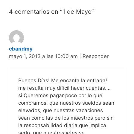
4 comentarios en “1 de Mayo”
cbandmy
mayo 1, 2013 a las 10:00 am
|
Responder
Buenos Días! Me encanta la entrada!
me resulta muy dificil hacer cuentas….
si Queremos pagar poco por lo que
compramos, que nuestros sueldos sean
elevados, que nuestras vacaciones
sean como las de los maestros pero sin
la responsabilidad diaria que implica
serlo, que nuestros jefes se