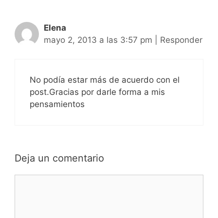
Elena
mayo 2, 2013 a las 3:57 pm
|
Responder
No podía estar más de acuerdo con el
post.Gracias por darle forma a mis
pensamientos
Deja un comentario
Comentario