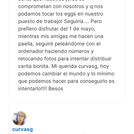
comprometan con nosotros y q nos
podamos tocar los eggs en nuestro
puesto de trabajo! Seguiría…. Pero
prefiero disfrutar del 1 de mayo,
mientras mis amigas me hacen una
paella, seguiré peleándome con el
ordenador haciendo números y
retocando fotos para intentar distribuir
carita bonita. Mi querida curvasg, hoy
podemos cambiar el mundo y lo mínimo
que podemos hacer para conseguirlo es
intentarlo!!!! Besos
curvasg