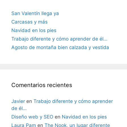
San Valentín llega ya
Carcasas y más
Navidad en los pies
Trabajo diferente y cómo aprender de él…
Agosto de montaña bien calzada y vestida
Comentarios recientes
Javier
en
Trabajo diferente y cómo aprender
de él…
Diseño web y SEO
en
Navidad en los pies
Laura Pam
en
The Nook, un lugar diferente