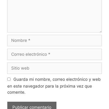
Nombre
Correo
electrónico
Sitio
web
Guarda mi nombre, correo electrónico y web
en este navegador para la próxima vez que
comente.