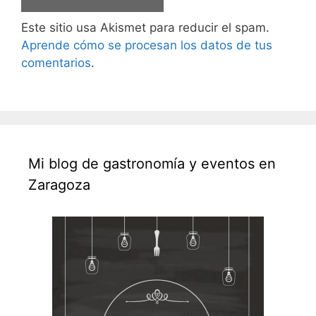
Este sitio usa Akismet para reducir el spam.
Aprende cómo se procesan los datos de tus
comentarios
.
Mi blog de gastronomía y eventos en
Zaragoza