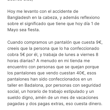
Hoy me levanto con el accidente de
Bangladesh en la cabeza, y además reflexiono
sobre el significado que tiene que hoy día 1 de
Mayo sea fiesta.
Cuando compramos un pantalón que cuesta 9€,
creeis que la persona que lo ha confeccionado
cobra 5€ por él, y trabaja de lunes a viernes 8
horas diarias? A menudo en mi tienda me
encuentro con personas que se quejan porque
los pantalones que vendo cuestan 40€, esos
pantalones han sido confeccionados en un
taller en Badalona, por personas con seguridad
social, un horario de trabajo estipulado y un
sueldo digno, amén de un mes de vacaciones
pagadas y dos pagas extras, eso cuesta dinero.