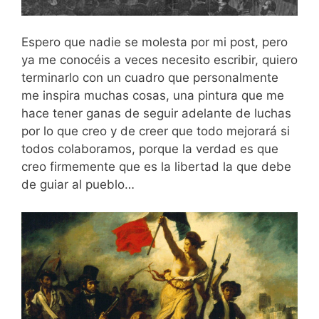
Espero que nadie se molesta por mi post, pero
ya me conocéis a veces necesito escribir, quiero
terminarlo con un cuadro que personalmente
me inspira muchas cosas, una pintura que me
hace tener ganas de seguir adelante de luchas
por lo que creo y de creer que todo mejorará si
todos colaboramos, porque la verdad es que
creo firmemente que es la libertad la que debe
de guiar al pueblo…