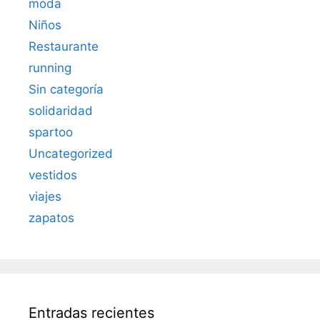
moda
Niños
Restaurante
running
Sin categoría
solidaridad
spartoo
Uncategorized
vestidos
viajes
zapatos
Entradas recientes