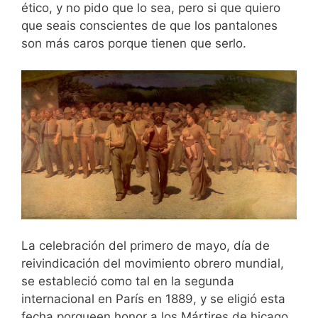
ético, y no pido que lo sea, pero si que quiero
que seais conscientes de que los pantalones
son más caros porque tienen que serlo.
La celebración del primero de mayo, día de
reivindicación del movimiento obrero mundial,
se estableció como tal en la segunda
internacional en París en 1889, y se eligió esta
fecha porqueen honor a los Mártires de hicago,