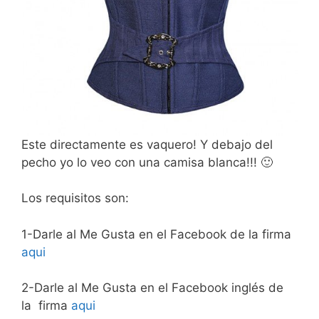
Este directamente es vaquero! Y debajo del
pecho yo lo veo con una camisa blanca!!! 🙂
Los requisitos son:
1-Darle al Me Gusta en el Facebook de la firma
aqui
2-Darle al Me Gusta en el Facebook inglés de
la firma
aqui