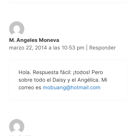
M. Angeles Moneva
marzo 22, 2014 a las 10:53 pm
|
Responder
Hola. Respuesta fácil: ¡todos! Pero
sobre todo el Daisy y el Angélica. Mi
correo es
mobuang@hotmail.com