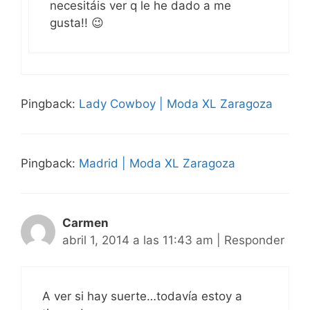
necesitáis ver q le he dado a me
gusta!! 😉
Pingback:
Lady Cowboy | Moda XL Zaragoza
Pingback:
Madrid | Moda XL Zaragoza
Carmen
abril 1, 2014 a las 11:43 am
|
Responder
A ver si hay suerte…todavía estoy a