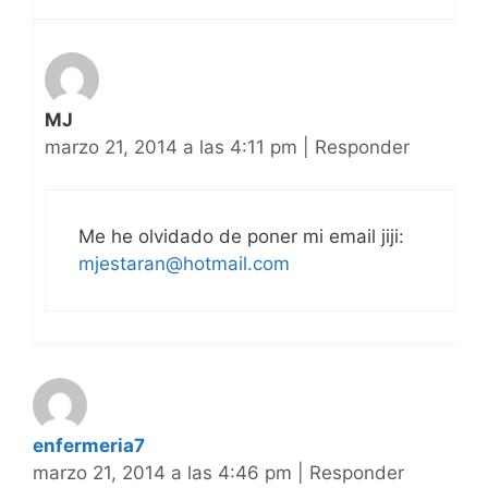
MJ
marzo 21, 2014 a las 4:11 pm
|
Responder
Me he olvidado de poner mi email jiji:
mjestaran@hotmail.com
enfermeria7
marzo 21, 2014 a las 4:46 pm
|
Responder