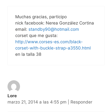
Muchas gracias, participo
nick facebook: Nerea González Cortina
email:
standby90@hotmail.com
corset que me gusta:
http://www.corses-es.com/black-
corset-with-buckle-strap-a3550.html
en la talla 38
Lore
marzo 21, 2014 a las 4:55 pm
|
Responder