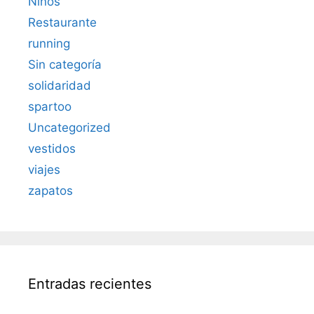
Niños
Restaurante
running
Sin categoría
solidaridad
spartoo
Uncategorized
vestidos
viajes
zapatos
Entradas recientes