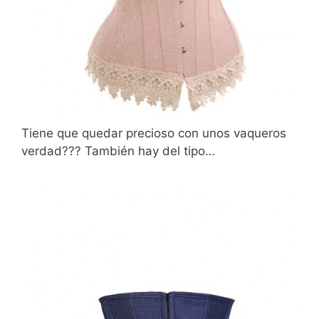
Tiene que quedar precioso con unos vaqueros
verdad??? También hay del tipo…