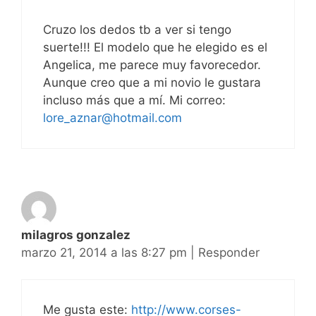
Cruzo los dedos tb a ver si tengo
suerte!!! El modelo que he elegido es el
Angelica, me parece muy favorecedor.
Aunque creo que a mi novio le gustara
incluso más que a mí. Mi correo:
lore_aznar@hotmail.com
milagros gonzalez
marzo 21, 2014 a las 8:27 pm
|
Responder
Me gusta este:
http://www.corses-