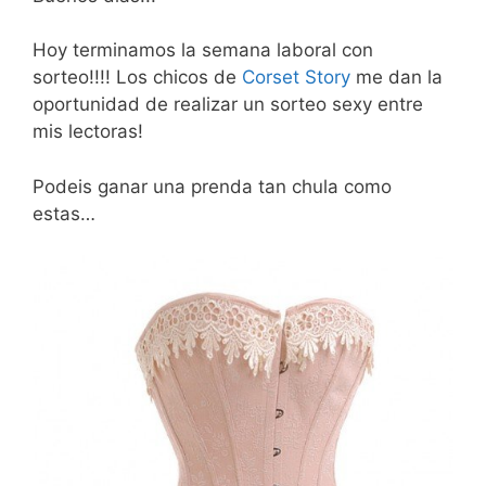
Hoy terminamos la semana laboral con
sorteo!!!! Los chicos de
Corset Story
me dan la
oportunidad de realizar un sorteo sexy entre
mis lectoras!
Podeis ganar una prenda tan chula como
estas…