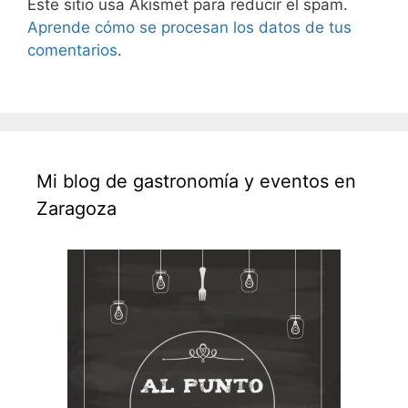
Este sitio usa Akismet para reducir el spam.
Aprende cómo se procesan los datos de tus
comentarios
.
Mi blog de gastronomía y eventos en
Zaragoza