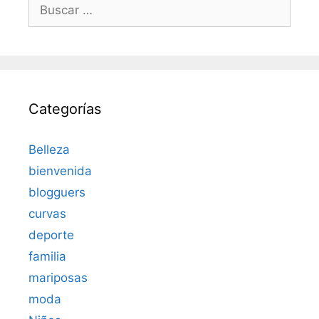
Buscar:
Categorías
Belleza
bienvenida
blogguers
curvas
deporte
familia
mariposas
moda