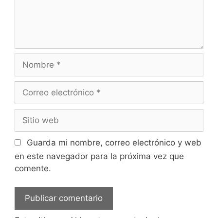
Nombre
Correo
electrónico
Sitio
web
Guarda mi nombre, correo electrónico y web
en este navegador para la próxima vez que
comente.