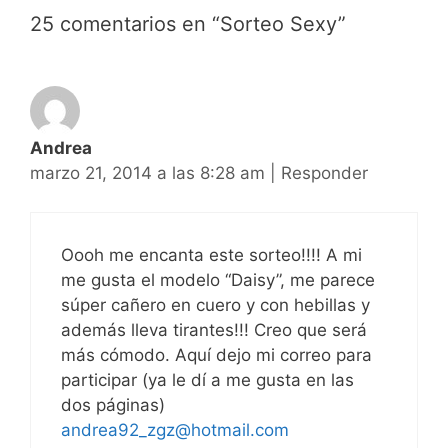
25 comentarios en “Sorteo Sexy”
Andrea
marzo 21, 2014 a las 8:28 am
|
Responder
Oooh me encanta este sorteo!!!! A mi
me gusta el modelo “Daisy”, me parece
súper cañero en cuero y con hebillas y
además lleva tirantes!!! Creo que será
más cómodo. Aquí dejo mi correo para
participar (ya le dí a me gusta en las
dos páginas)
andrea92_zgz@hotmail.com