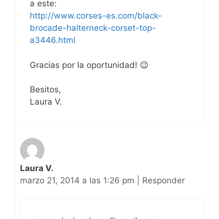
a este:
http://www.corses-es.com/black-
brocade-halterneck-corset-top-
a3446.html
Gracias por la oportunidad! 😉
Besitos,
Laura V.
Laura V.
marzo 21, 2014 a las 1:26 pm
|
Responder