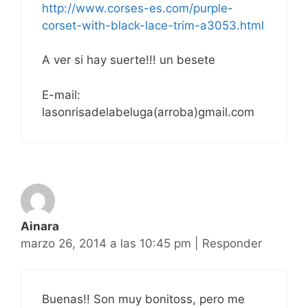
http://www.corses-es.com/purple-
corset-with-black-lace-trim-a3053.html
A ver si hay suerte!!! un besete
E-mail:
lasonrisadelabeluga(arroba)gmail.com
Ainara
marzo 26, 2014 a las 10:45 pm
|
Responder
Buenas!! Son muy bonitoss, pero me