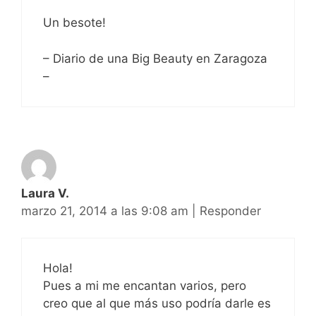
Un besote!
– Diario de una Big Beauty en Zaragoza
–
Laura V.
marzo 21, 2014 a las 9:08 am
|
Responder
Hola!
Pues a mi me encantan varios, pero
creo que al que más uso podría darle es