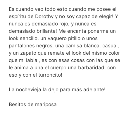
Es cuando veo todo esto cuando me posee el
espíritu de Dorothy y no soy capaz de elegir! Y
nunca es demasiado rojo, y nunca es
demasiado brillante! Me encanta ponerme un
look sencillo, un vaquero pitillo o unos
pantalones negros, una camisa blanca, casual,
y un zapato que remate el look del mismo color
que mi labial, es con esas cosas con las que se
le anima a una el cuerpo una barbaridad, con
eso y con el turroncito!
La nochevieja la dejo para más adelante!
Besitos de mariposa