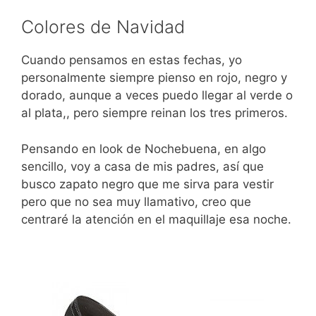
Colores de Navidad
Cuando pensamos en estas fechas, yo
personalmente siempre pienso en rojo, negro y
dorado, aunque a veces puedo llegar al verde o
al plata,, pero siempre reinan los tres primeros.
Pensando en look de Nochebuena, en algo
sencillo, voy a casa de mis padres, así que
busco zapato negro que me sirva para vestir
pero que no sea muy llamativo, creo que
centraré la atención en el maquillaje esa noche.