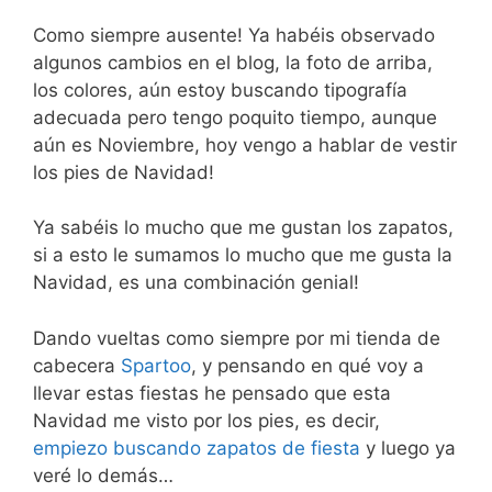
Como siempre ausente! Ya habéis observado
algunos cambios en el blog, la foto de arriba,
los colores, aún estoy buscando tipografía
adecuada pero tengo poquito tiempo, aunque
aún es Noviembre, hoy vengo a hablar de vestir
los pies de Navidad!
Ya sabéis lo mucho que me gustan los zapatos,
si a esto le sumamos lo mucho que me gusta la
Navidad, es una combinación genial!
Dando vueltas como siempre por mi tienda de
cabecera
Spartoo
, y pensando en qué voy a
llevar estas fiestas he pensado que esta
Navidad me visto por los pies, es decir,
empiezo buscando zapatos de fiesta
y luego ya
veré lo demás…