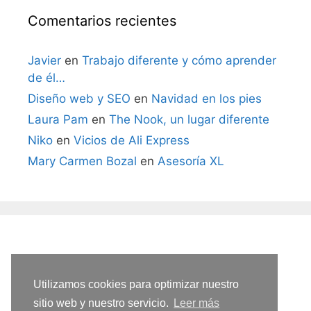
Comentarios recientes
Javier
en
Trabajo diferente y cómo aprender
de él…
Diseño web y SEO
en
Navidad en los pies
Laura Pam
en
The Nook, un lugar diferente
Niko
en
Vicios de Ali Express
Mary Carmen Bozal
en
Asesoría XL
Utilizamos cookies para optimizar nuestro
sitio web y nuestro servicio.
Leer más