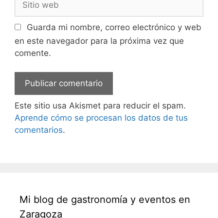
web
Guarda mi nombre, correo electrónico y web
en este navegador para la próxima vez que
comente.
Este sitio usa Akismet para reducir el spam.
Aprende cómo se procesan los datos de tus
comentarios
.
Mi blog de gastronomía y eventos en
Zaragoza