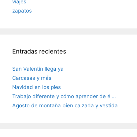
viajes
zapatos
Entradas recientes
San Valentín llega ya
Carcasas y más
Navidad en los pies
Trabajo diferente y cómo aprender de él…
Agosto de montaña bien calzada y vestida