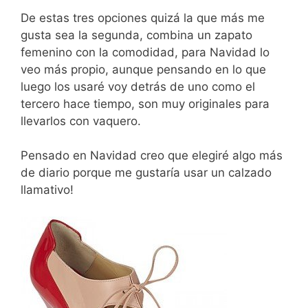
De estas tres opciones quizá la que más me
gusta sea la segunda, combina un zapato
femenino con la comodidad, para Navidad lo
veo más propio, aunque pensando en lo que
luego los usaré voy detrás de uno como el
tercero hace tiempo, son muy originales para
llevarlos con vaquero.
Pensado en Navidad creo que elegiré algo más
de diario porque me gustaría usar un calzado
llamativo!