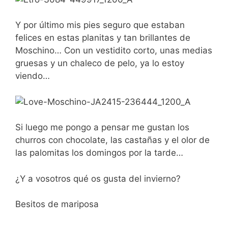
Y por último mis pies seguro que estaban
felices en estas planitas y tan brillantes de
Moschino… Con un vestidito corto, unas medias
gruesas y un chaleco de pelo, ya lo estoy
viendo…
Si luego me pongo a pensar me gustan los
churros con chocolate, las castañas y el olor de
las palomitas los domingos por la tarde…
¿Y a vosotros qué os gusta del invierno?
Besitos de mariposa