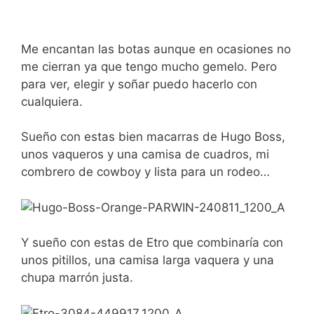
Me encantan las botas aunque en ocasiones no
me cierran ya que tengo mucho gemelo. Pero
para ver, elegir y soñar puedo hacerlo con
cualquiera.
Sueño con estas bien macarras de Hugo Boss,
unos vaqueros y una camisa de cuadros, mi
combrero de cowboy y lista para un rodeo…
Y sueño con estas de Etro que combinaría con
unos pitillos, una camisa larga vaquera y una
chupa marrón justa.