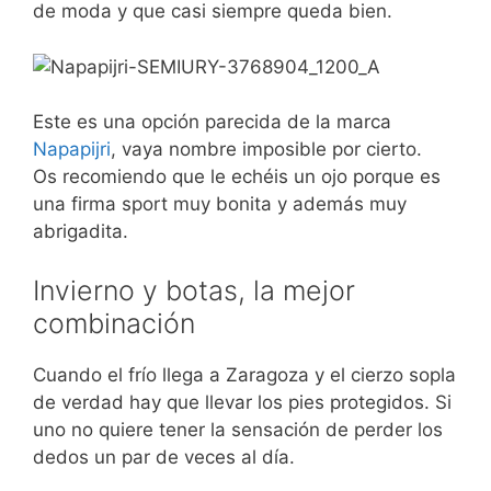
de moda y que casi siempre queda bien.
Este es una opción parecida de la marca
Napapijri
, vaya nombre imposible por cierto.
Os recomiendo que le echéis un ojo porque es
una firma sport muy bonita y además muy
abrigadita.
Invierno y botas, la mejor
combinación
Cuando el frío llega a Zaragoza y el cierzo sopla
de verdad hay que llevar los pies protegidos. Si
uno no quiere tener la sensación de perder los
dedos un par de veces al día.