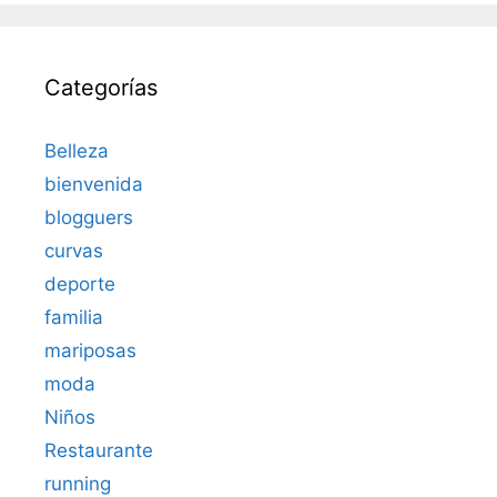
Categorías
Belleza
bienvenida
blogguers
curvas
deporte
familia
mariposas
moda
Niños
Restaurante
running