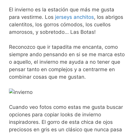
El invierno es la estación que más me gusta
para vestirme. Los
jerseys anchitos
, los abrigos
calentitos, los gorros cómodos, los cuellos
amorosos, y sobretodo… Las Botas!
Reconozco que ir tapadita me encanta, como
siempre ando pensando en si se me marca esto
o aquello, el invierno me ayuda a no tener que
pensar tanto en complejos y a centrarme en
combinar cosas que me gustan.
Cuando veo fotos como estas me gusta buscar
opciones para copiar looks de invierno
inspiradores. El gorro de esta chica de ojos
preciosos en gris es un clásico que nunca pasa