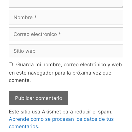
Nombre
Correo
electrónico
Sitio
web
Guarda mi nombre, correo electrónico y web
en este navegador para la próxima vez que
comente.
Este sitio usa Akismet para reducir el spam.
Aprende cómo se procesan los datos de tus
comentarios
.