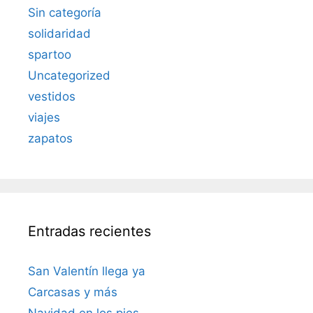
Sin categoría
solidaridad
spartoo
Uncategorized
vestidos
viajes
zapatos
Entradas recientes
San Valentín llega ya
Carcasas y más
Navidad en los pies