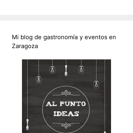
Mi blog de gastronomía y eventos en
Zaragoza