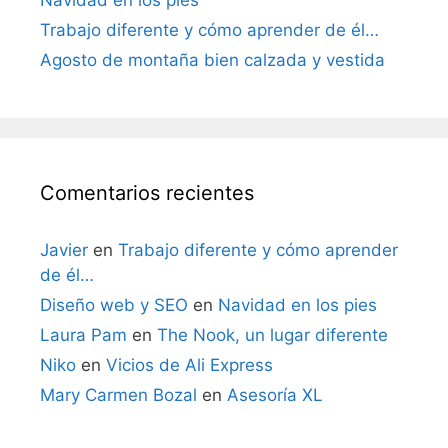
Trabajo diferente y cómo aprender de él…
Agosto de montaña bien calzada y vestida
Comentarios recientes
Javier
en
Trabajo diferente y cómo aprender
de él…
Diseño web y SEO
en
Navidad en los pies
Laura Pam
en
The Nook, un lugar diferente
Niko
en
Vicios de Ali Express
Mary Carmen Bozal
en
Asesoría XL