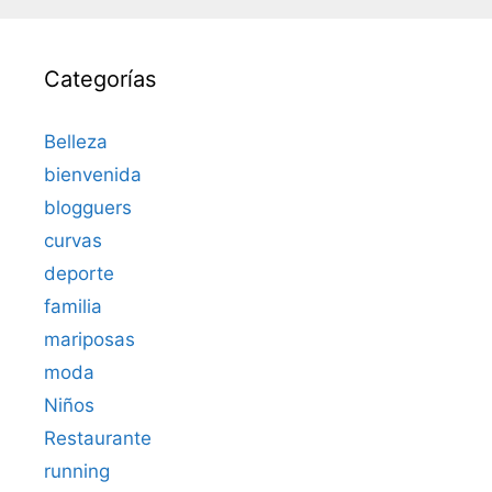
Categorías
Belleza
bienvenida
blogguers
curvas
deporte
familia
mariposas
moda
Niños
Restaurante
running