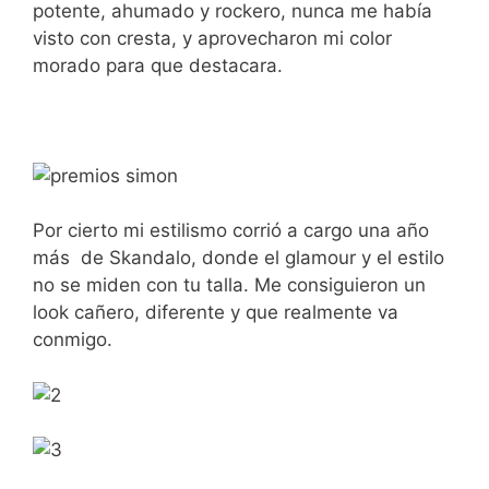
potente, ahumado y rockero, nunca me había
visto con cresta, y aprovecharon mi color
morado para que destacara.
Por cierto mi estilismo corrió a cargo una año
más de Skandalo, donde el glamour y el estilo
no se miden con tu talla. Me consiguieron un
look cañero, diferente y que realmente va
conmigo.