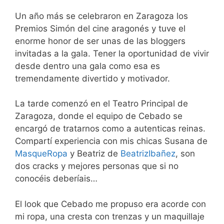
Un año más se celebraron en Zaragoza los
Premios Simón del cine aragonés y tuve el
enorme honor de ser unas de las bloggers
invitadas a la gala. Tener la oportunidad de vivir
desde dentro una gala como esa es
tremendamente divertido y motivador.
La tarde comenzó en el Teatro Principal de
Zaragoza, donde el equipo de Cebado se
encargó de tratarnos como a autenticas reinas.
Compartí experiencia con mis chicas Susana de
MasqueRopa
y Beatriz de
BeatrizIbañez
, son
dos cracks y mejores personas que si no
conocéis deberíais…
El look que Cebado me propuso era acorde con
mi ropa, una cresta con trenzas y un maquillaje