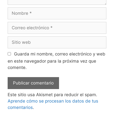
Nombre
Correo
electrónico
Sitio
web
Guarda mi nombre, correo electrónico y web
en este navegador para la próxima vez que
comente.
Este sitio usa Akismet para reducir el spam.
Aprende cómo se procesan los datos de tus
comentarios
.