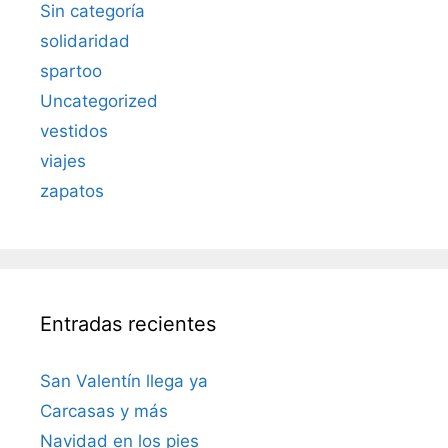
Sin categoría
solidaridad
spartoo
Uncategorized
vestidos
viajes
zapatos
Entradas recientes
San Valentín llega ya
Carcasas y más
Navidad en los pies