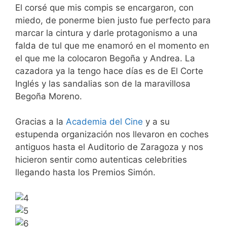
El corsé que mis compis se encargaron, con
miedo, de ponerme bien justo fue perfecto para
marcar la cintura y darle protagonismo a una
falda de tul que me enamoró en el momento en
el que me la colocaron Begoña y Andrea. La
cazadora ya la tengo hace días es de El Corte
Inglés y las sandalias son de la maravillosa
Begoña Moreno.
Gracias a la
Academia del Cine
y a su
estupenda organización nos llevaron en coches
antiguos hasta el Auditorio de Zaragoza y nos
hicieron sentir como autenticas celebrities
llegando hasta los Premios Simón.