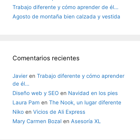
Trabajo diferente y cómo aprender de él…
Agosto de montaña bien calzada y vestida
Comentarios recientes
Javier
en
Trabajo diferente y cómo aprender
de él…
Diseño web y SEO
en
Navidad en los pies
Laura Pam
en
The Nook, un lugar diferente
Niko
en
Vicios de Ali Express
Mary Carmen Bozal
en
Asesoría XL