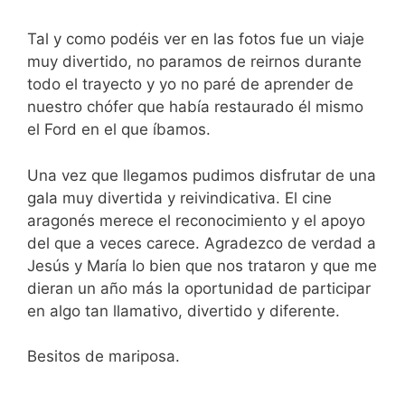
Tal y como podéis ver en las fotos fue un viaje
muy divertido, no paramos de reirnos durante
todo el trayecto y yo no paré de aprender de
nuestro chófer que había restaurado él mismo
el Ford en el que íbamos.
Una vez que llegamos pudimos disfrutar de una
gala muy divertida y reivindicativa. El cine
aragonés merece el reconocimiento y el apoyo
del que a veces carece. Agradezco de verdad a
Jesús y María lo bien que nos trataron y que me
dieran un año más la oportunidad de participar
en algo tan llamativo, divertido y diferente.
Besitos de mariposa.