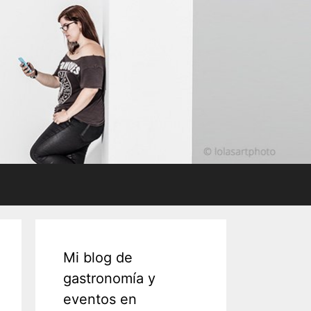
Mi blog de
gastronomía y
eventos en