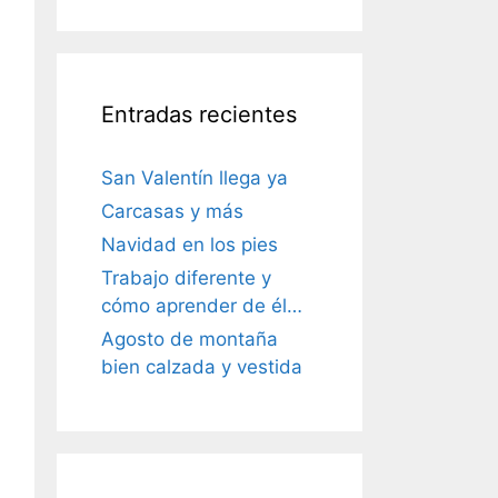
Entradas recientes
San Valentín llega ya
Carcasas y más
Navidad en los pies
Trabajo diferente y
cómo aprender de él…
Agosto de montaña
bien calzada y vestida