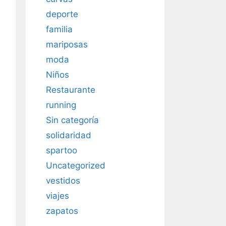
deporte
familia
mariposas
moda
Niños
Restaurante
running
Sin categoría
solidaridad
spartoo
Uncategorized
vestidos
viajes
zapatos