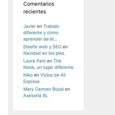
Comentarios
recientes
Javier
en
Trabajo
diferente y cómo
aprender de él…
Diseño web y SEO
en
Navidad en los pies
Laura Pam
en
The
Nook, un lugar diferente
Niko
en
Vicios de Ali
Express
Mary Carmen Bozal
en
Asesoría XL