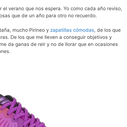
lor el verano que nos espera. Yo como cada año reviso,
osas que de un año para otro no recuerdo.
taña, mucho Pirineo y
zapatillas cómodas
, de los que
ras. De los que me lleven a conseguir objetivos y
me da ganas de reir y no de llorar que en ocasiones
ones.