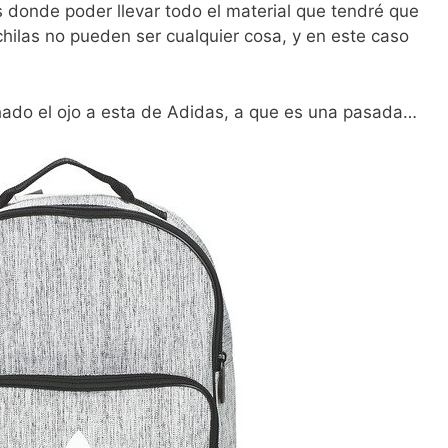
donde poder llevar todo el material que tendré que
hilas no pueden ser cualquier cosa, y en este caso
hado el ojo a esta de Adidas, a que es una pasada…