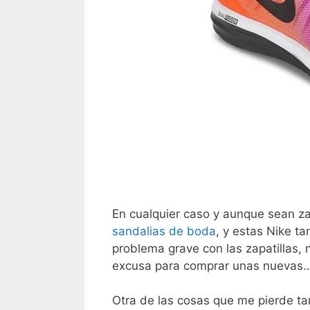
En cualquier caso y aunque sean za
sandalias de boda
, y estas Nike t
problema grave con las zapatillas,
excusa para comprar unas nuevas
Otra de las cosas que me pierde ta