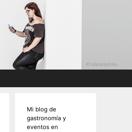
Mi blog de
gastronomía y
eventos en