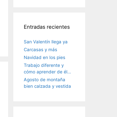
Entradas recientes
San Valentín llega ya
Carcasas y más
Navidad en los pies
Trabajo diferente y
cómo aprender de él…
Agosto de montaña
bien calzada y vestida