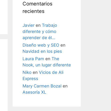
Comentarios
recientes
Javier
en
Trabajo
diferente y cómo
aprender de él…
Diseño web y SEO
en
Navidad en los pies
Laura Pam
en
The
Nook, un lugar diferente
Niko
en
Vicios de Ali
Express
Mary Carmen Bozal
en
Asesoría XL