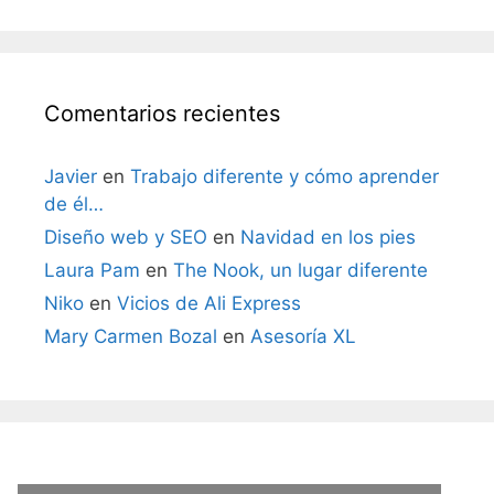
Comentarios recientes
Javier
en
Trabajo diferente y cómo aprender
de él…
Diseño web y SEO
en
Navidad en los pies
Laura Pam
en
The Nook, un lugar diferente
Niko
en
Vicios de Ali Express
Mary Carmen Bozal
en
Asesoría XL