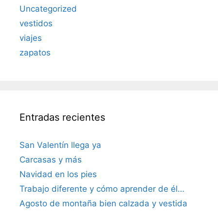
Uncategorized
vestidos
viajes
zapatos
Entradas recientes
San Valentín llega ya
Carcasas y más
Navidad en los pies
Trabajo diferente y cómo aprender de él…
Agosto de montaña bien calzada y vestida