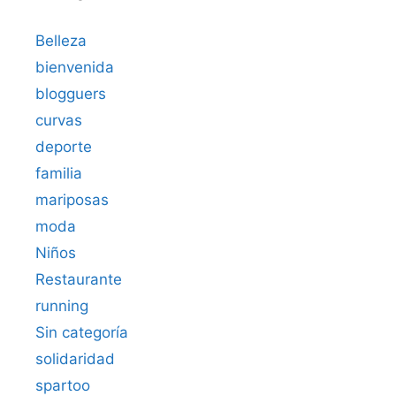
Belleza
bienvenida
blogguers
curvas
deporte
familia
mariposas
moda
Niños
Restaurante
running
Sin categoría
solidaridad
spartoo