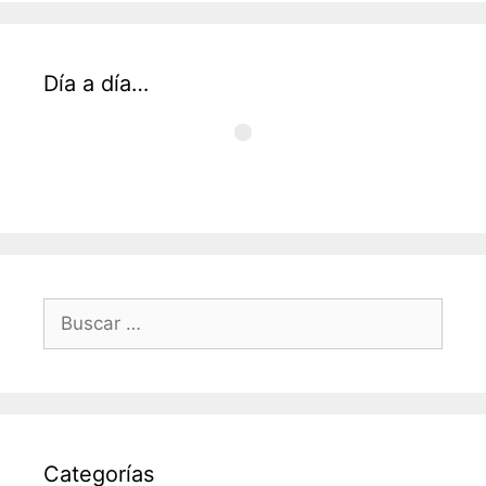
Día a día…
Buscar:
Categorías