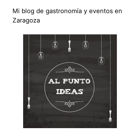
Mi blog de gastronomía y eventos en
Zaragoza