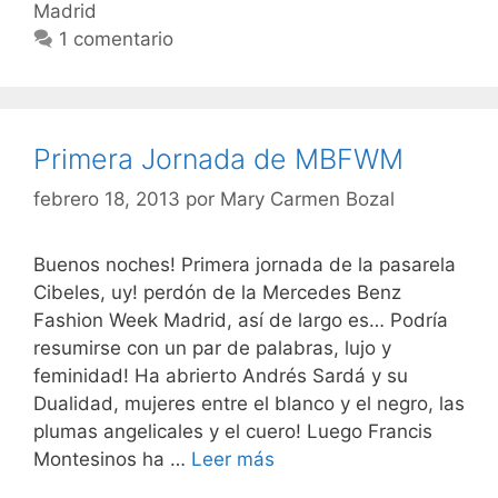
Madrid
1 comentario
Primera Jornada de MBFWM
febrero 18, 2013
por
Mary Carmen Bozal
Buenos noches! Primera jornada de la pasarela
Cibeles, uy! perdón de la Mercedes Benz
Fashion Week Madrid, así de largo es… Podría
resumirse con un par de palabras, lujo y
feminidad! Ha abrierto Andrés Sardá y su
Dualidad, mujeres entre el blanco y el negro, las
plumas angelicales y el cuero! Luego Francis
Primera
Montesinos ha …
Leer más
Jornada