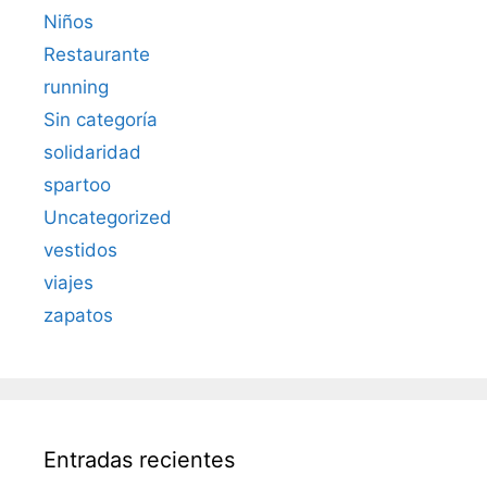
Niños
Restaurante
running
Sin categoría
solidaridad
spartoo
Uncategorized
vestidos
viajes
zapatos
Entradas recientes