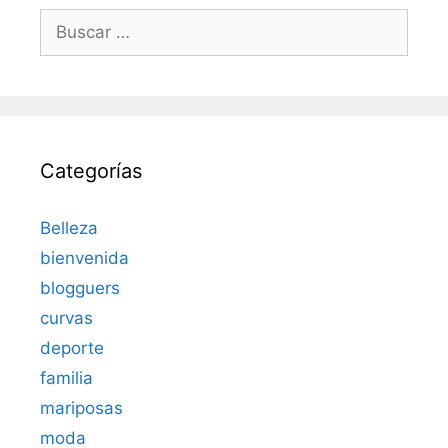
Buscar:
Categorías
Belleza
bienvenida
blogguers
curvas
deporte
familia
mariposas
moda