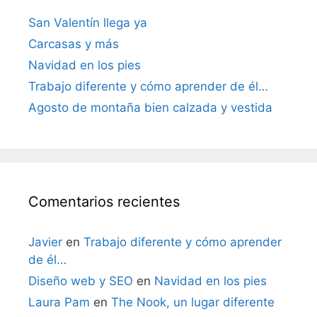
San Valentín llega ya
Carcasas y más
Navidad en los pies
Trabajo diferente y cómo aprender de él…
Agosto de montaña bien calzada y vestida
Comentarios recientes
Javier
en
Trabajo diferente y cómo aprender
de él…
Diseño web y SEO
en
Navidad en los pies
Laura Pam
en
The Nook, un lugar diferente