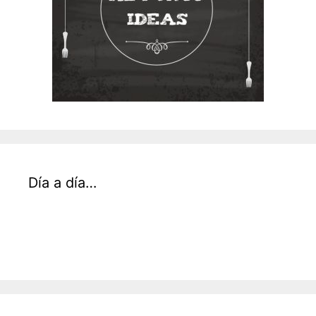
Día a día…