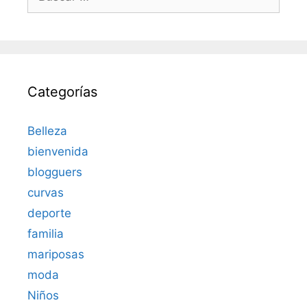
Categorías
Belleza
bienvenida
blogguers
curvas
deporte
familia
mariposas
moda
Niños