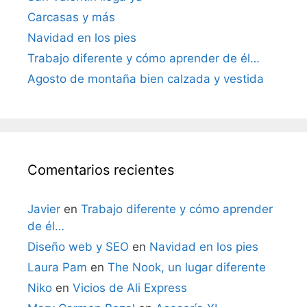
Carcasas y más
Navidad en los pies
Trabajo diferente y cómo aprender de él…
Agosto de montaña bien calzada y vestida
Comentarios recientes
Javier
en
Trabajo diferente y cómo aprender
de él…
Diseño web y SEO
en
Navidad en los pies
Laura Pam
en
The Nook, un lugar diferente
Niko
en
Vicios de Ali Express