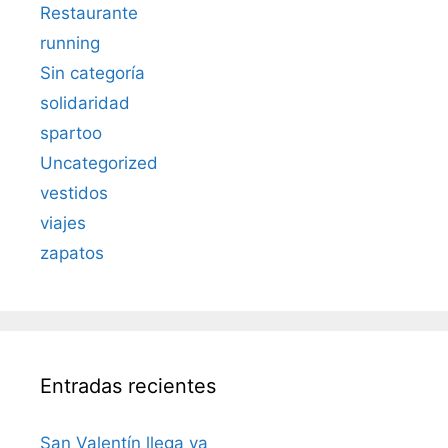
Restaurante
running
Sin categoría
solidaridad
spartoo
Uncategorized
vestidos
viajes
zapatos
Entradas recientes
San Valentín llega ya