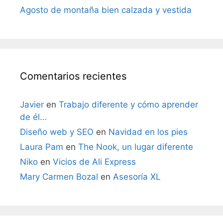
Agosto de montaña bien calzada y vestida
Comentarios recientes
Javier
en
Trabajo diferente y cómo aprender
de él…
Diseño web y SEO
en
Navidad en los pies
Laura Pam
en
The Nook, un lugar diferente
Niko
en
Vicios de Ali Express
Mary Carmen Bozal
en
Asesoría XL