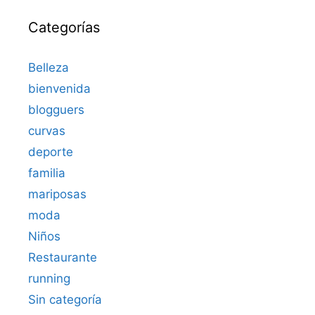
Categorías
Belleza
bienvenida
blogguers
curvas
deporte
familia
mariposas
moda
Niños
Restaurante
running
Sin categoría