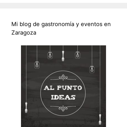
Mi blog de gastronomía y eventos en
Zaragoza