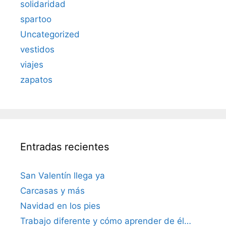
solidaridad
spartoo
Uncategorized
vestidos
viajes
zapatos
Entradas recientes
San Valentín llega ya
Carcasas y más
Navidad en los pies
Trabajo diferente y cómo aprender de él…