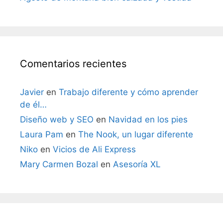
Comentarios recientes
Javier
en
Trabajo diferente y cómo aprender
de él…
Diseño web y SEO
en
Navidad en los pies
Laura Pam
en
The Nook, un lugar diferente
Niko
en
Vicios de Ali Express
Mary Carmen Bozal
en
Asesoría XL