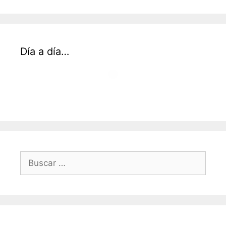
Día a día…
Buscar: