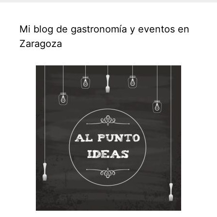
Mi blog de gastronomía y eventos en
Zaragoza