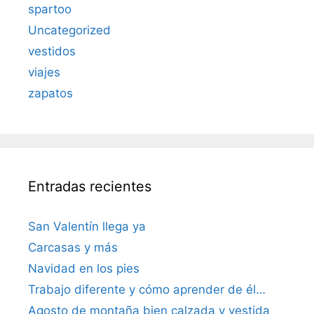
spartoo
Uncategorized
vestidos
viajes
zapatos
Entradas recientes
San Valentín llega ya
Carcasas y más
Navidad en los pies
Trabajo diferente y cómo aprender de él…
Agosto de montaña bien calzada y vestida