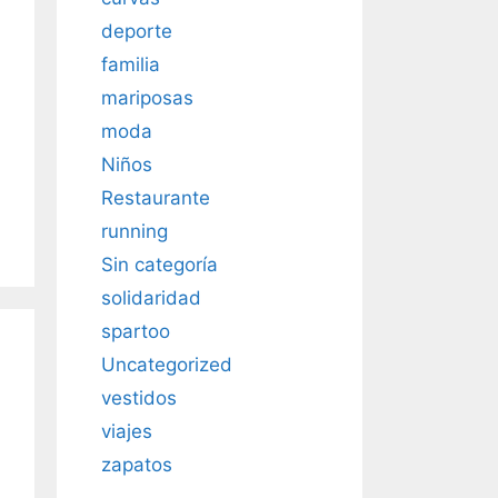
deporte
familia
mariposas
moda
Niños
Restaurante
running
Sin categoría
solidaridad
spartoo
Uncategorized
vestidos
viajes
zapatos