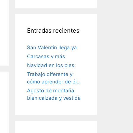
Entradas recientes
San Valentín llega ya
Carcasas y más
Navidad en los pies
Trabajo diferente y
cómo aprender de él…
Agosto de montaña
bien calzada y vestida