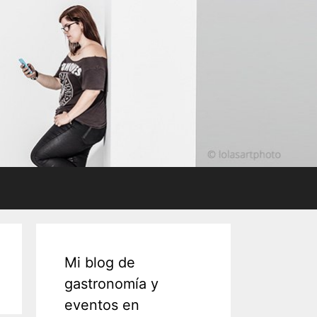
Mi blog de
gastronomía y
eventos en