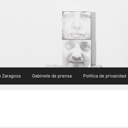
n Zaragoza
Gabinete de prensa
Política de privacidad