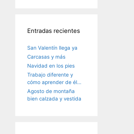
Entradas recientes
San Valentín llega ya
Carcasas y más
Navidad en los pies
Trabajo diferente y
cómo aprender de él…
Agosto de montaña
bien calzada y vestida