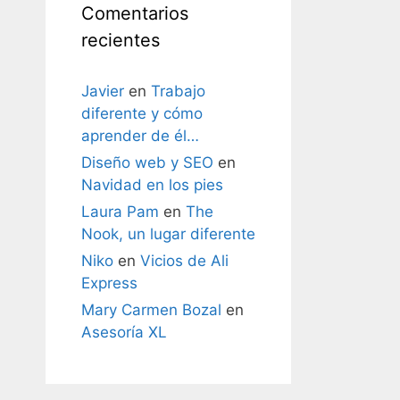
Comentarios
recientes
Javier
en
Trabajo
diferente y cómo
aprender de él…
Diseño web y SEO
en
Navidad en los pies
Laura Pam
en
The
Nook, un lugar diferente
Niko
en
Vicios de Ali
Express
Mary Carmen Bozal
en
Asesoría XL