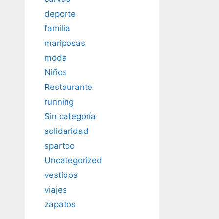
deporte
familia
mariposas
moda
Niños
Restaurante
running
Sin categoría
solidaridad
spartoo
Uncategorized
vestidos
viajes
zapatos