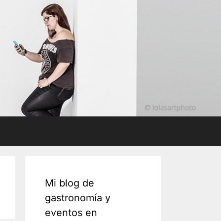
Mi blog de
gastronomía y
eventos en